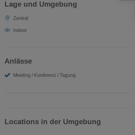
Lage und Umgebung
Zentral
Indoor
Anlässe
Meeting / Konferenz / Tagung
Locations in der Umgebung