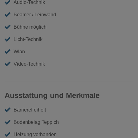
Audio-Technik
Beamer / Leinwand
Bühne möglich
Licht-Technik
Wlan
Video-Technik
Ausstattung und Merkmale
Barrierefreiheit
Bodenbelag Teppich
Heizung vorhanden