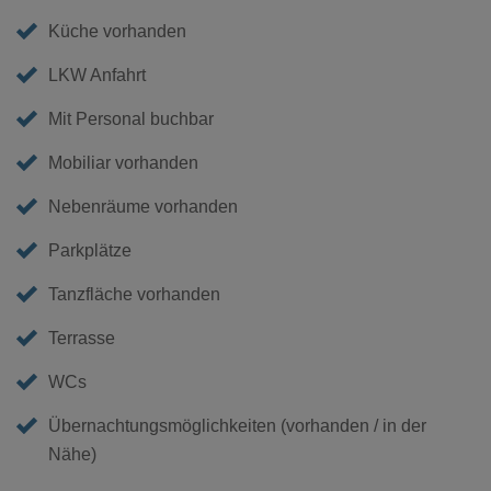
Küche vorhanden
LKW Anfahrt
Mit Personal buchbar
Mobiliar vorhanden
Nebenräume vorhanden
Parkplätze
Tanzfläche vorhanden
Terrasse
WCs
Übernachtungsmöglichkeiten (vorhanden / in der
Nähe)