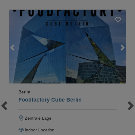
Loading...
Berlin
Foodfactory Cube Berlin
Zentrale Lage
Indoor Location