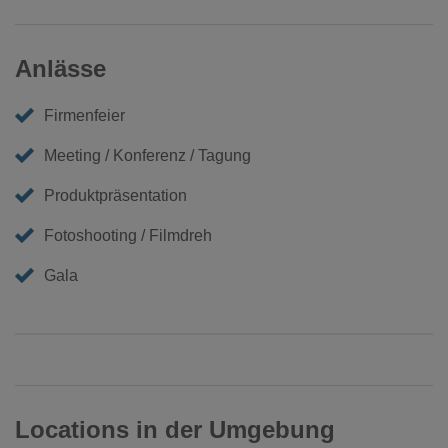
Anlässe
Firmenfeier
Meeting / Konferenz / Tagung
Produktpräsentation
Fotoshooting / Filmdreh
Gala
Locations in der Umgebung