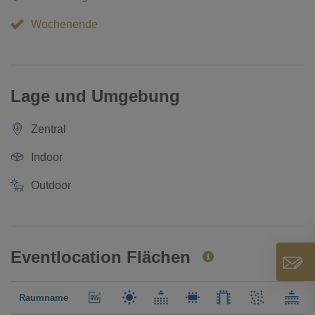
Wochenende
Lage und Umgebung
Zentral
Indoor
Outdoor
Eventlocation Flächen
Raumname