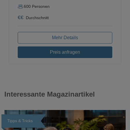
600
Personen
€
€
Durchschnitt
Mehr Details
Preis anfragen
Interessante Magazinartikel
Tipps & Tricks