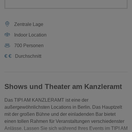
Zentrale Lage
Indoor Location
700 Personen
€
€
Durchschnitt
Shows und Theater am Kanzleramt
Das TIPI AM KANZLERAMT ist eine der
außergewöhnlichsten Locations in Berlin. Das Hauptzelt
mit der großen Bühne und der einladenden Bar bietet
einen tollen Rahmen für Veranstaltungen verschiedenster
Anlässe. Lassen Sie sich während Ihres Events im TIPI AM