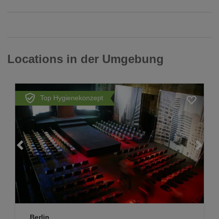
Locations in der Umgebung
Top Hygienekonzept
Loading...
Berlin