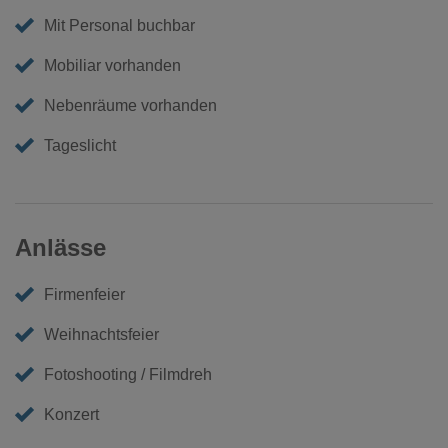
Mit Personal buchbar
Mobiliar vorhanden
Nebenräume vorhanden
Tageslicht
Anlässe
Firmenfeier
Weihnachtsfeier
Fotoshooting / Filmdreh
Konzert