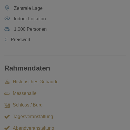
Zentrale Lage
Indoor Location
1.000 Personen
€
Preiswert
Rahmendaten
Historisches Gebäude
Messehalle
Schloss / Burg
Tagesveranstaltung
Abendveranstaltung