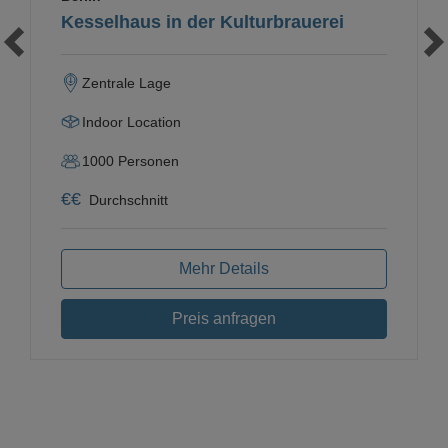
Kesselhaus in der Kulturbrauerei
Zentrale Lage
Indoor Location
1000
Personen
€
€
Durchschnitt
Mehr Details
Preis anfragen