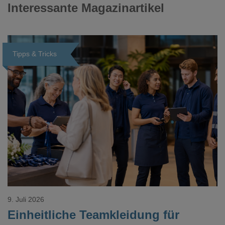
Interessante Magazinartikel
Tipps & Tricks
Loading...
9. Juli 2026
Einheitliche Teamkleidung für