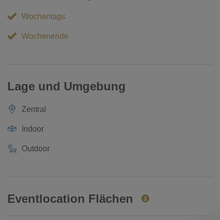
Wochentags
Wochenende
Lage und Umgebung
Zentral
Indoor
Outdoor
Eventlocation Flächen