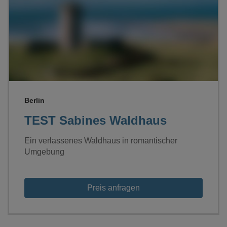
Loading...
Berlin
TEST Sabines Waldhaus
Ein verlassenes Waldhaus in romantischer
Umgebung
Preis anfragen