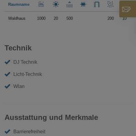
Raumname
Waldhaus
1000
20
500
200
10
Technik
DJ Technik
Licht-Technik
Wlan
Ausstattung und Merkmale
Barrierefreiheit