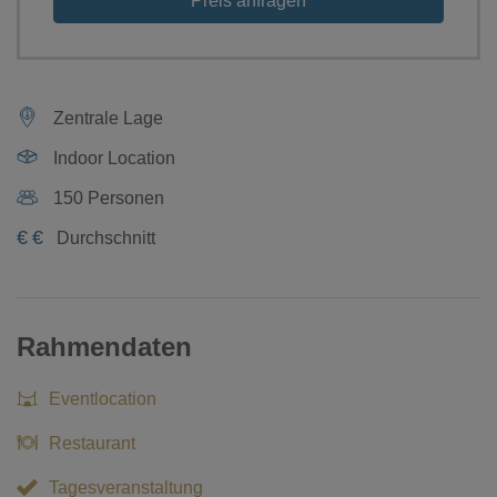
Preis anfragen
Zentrale Lage
Indoor Location
150 Personen
€
€
Durchschnitt
Rahmendaten
Eventlocation
Restaurant
Tagesveranstaltung