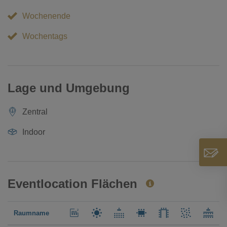
Wochenende
Wochentags
Lage und Umgebung
Zentral
Indoor
Eventlocation Flächen
Raumname