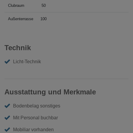
Clubraum
50
Außenterrasse
100
Technik
Licht-Technik
Ausstattung und Merkmale
Bodenbelag sonstiges
Mit Personal buchbar
Mobiliar vorhanden