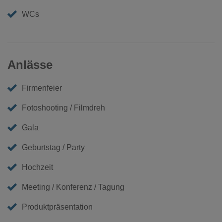
WCs
Anlässe
Firmenfeier
Fotoshooting / Filmdreh
Gala
Geburtstag / Party
Hochzeit
Meeting / Konferenz / Tagung
Produktpräsentation