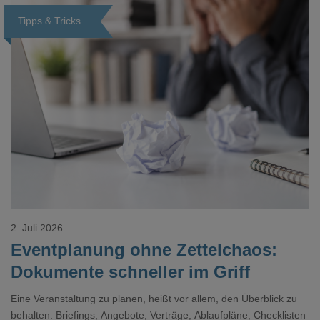
Tipps & Tricks
Loading...
2. Juli 2026
Eventplanung ohne Zettelchaos:
Dokumente schneller im Griff
Eine Veranstaltung zu planen, heißt vor allem, den Überblick zu
behalten. Briefings, Angebote, Verträge, Ablaufpläne, Checklisten