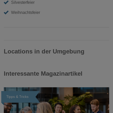
Silvesterfeier
Weihnachtsfeier
Locations in der Umgebung
Interessante Magazinartikel
Tipps & Tricks