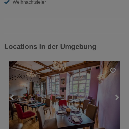
Weihnachtsfeier
Locations in der Umgebung
Loading...