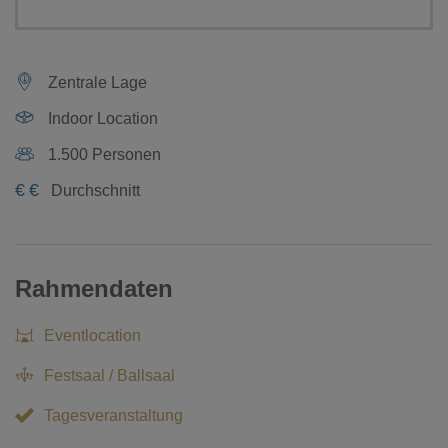
Zentrale Lage
Indoor Location
1.500 Personen
€
€
Durchschnitt
Rahmendaten
Eventlocation
Festsaal / Ballsaal
Tagesveranstaltung