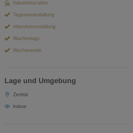
Industrielocation
Tagesveranstaltung
Abendveranstaltung
Wochentags
Wochenende
Lage und Umgebung
Zentral
Indoor