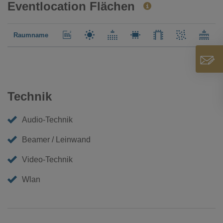
Eventlocation Flächen
Raumname
Technik
Audio-Technik
Beamer / Leinwand
Video-Technik
Wlan