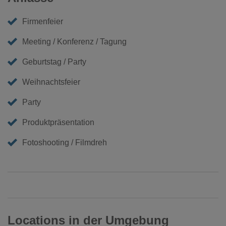
Firmenfeier
Meeting / Konferenz / Tagung
Geburtstag / Party
Weihnachtsfeier
Party
Produktpräsentation
Fotoshooting / Filmdreh
Locations in der Umgebung