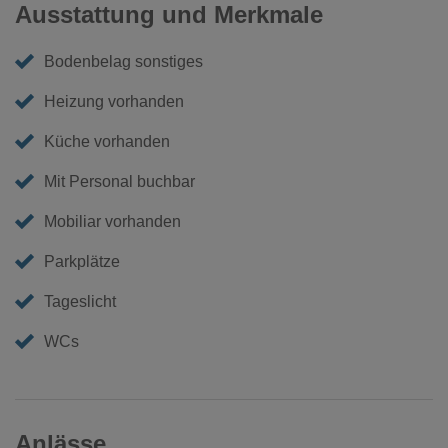
Ausstattung und Merkmale
Bodenbelag sonstiges
Heizung vorhanden
Küche vorhanden
Mit Personal buchbar
Mobiliar vorhanden
Parkplätze
Tageslicht
WCs
Anlässe