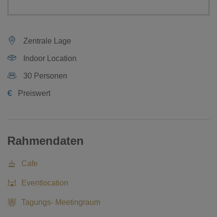
Zentrale Lage
Indoor Location
30 Personen
€
Preiswert
Rahmendaten
Cafe
Eventlocation
Tagungs- Meetingraum