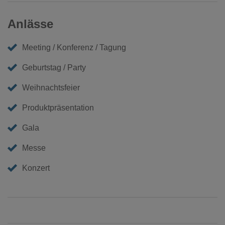
Anlässe
Meeting / Konferenz / Tagung
Geburtstag / Party
Weihnachtsfeier
Produktpräsentation
Gala
Messe
Konzert