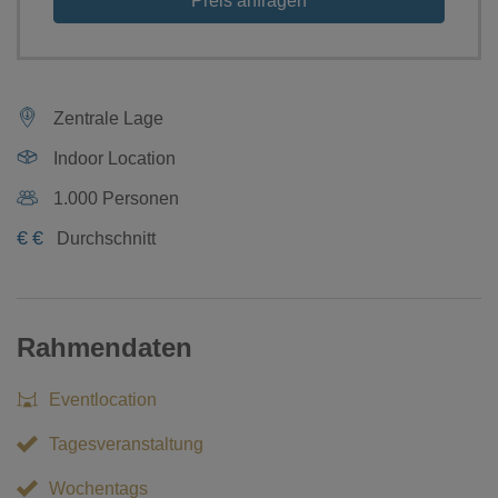
Preis anfragen
Zentrale Lage
Indoor Location
1.000 Personen
€
€
Durchschnitt
Rahmendaten
Eventlocation
Tagesveranstaltung
Wochentags