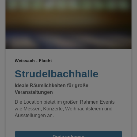
Loading...
Weissach - Flacht
Strudelbachhalle
Ideale Räumlichkeiten für große
Veranstaltungen
Die Location bietet im großen Rahmen Events
wie Messen, Konzerte, Weihnachtsfeiern und
Ausstellungen an.