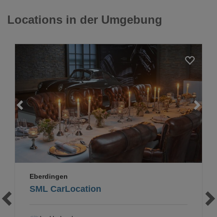
Locations in der Umgebung
Loading...
Eberdingen
SML CarLocation