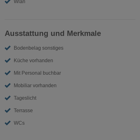
Wlan
Ausstattung und Merkmale
Bodenbelag sonstiges
Küche vorhanden
Mit Personal buchbar
Mobiliar vorhanden
Tageslicht
Terrasse
WCs