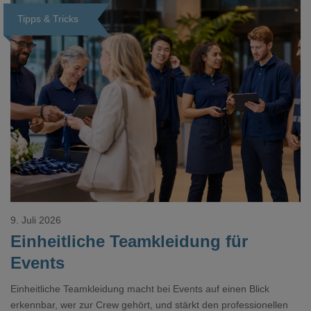
Tipps & Tricks
Loading...
9. Juli 2026
Einheitliche Teamkleidung für
Events
Einheitliche Teamkleidung macht bei Events auf einen Blick
erkennbar, wer zur Crew gehört, und stärkt den professionellen