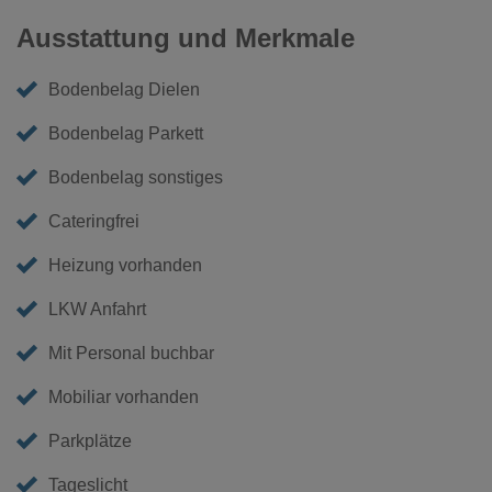
Ausstattung und Merkmale
Bodenbelag Dielen
Bodenbelag Parkett
Bodenbelag sonstiges
Cateringfrei
Heizung vorhanden
LKW Anfahrt
Mit Personal buchbar
Mobiliar vorhanden
Parkplätze
Tageslicht