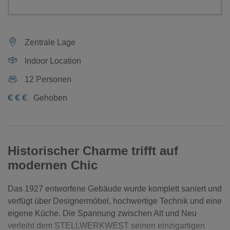
Zentrale Lage
Indoor Location
12 Personen
€
€
€
Gehoben
Historischer Charme trifft auf
modernen Chic
Das 1927 entworfene Gebäude wurde komplett saniert und
verfügt über Designermöbel, hochwertige Technik und eine
eigene Küche. Die Spannung zwischen Alt und Neu
verleiht dem STELLWERKWEST seinen einzigartigen