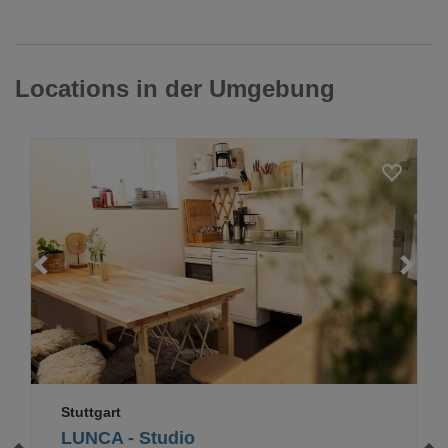
Locations in der Umgebung
Loading...
Stuttgart
LUNCA - Studio