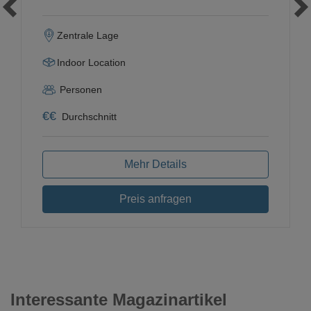
Zentrale Lage
Indoor Location
Personen
€
€
Durchschnitt
Mehr Details
Preis anfragen
Interessante Magazinartikel