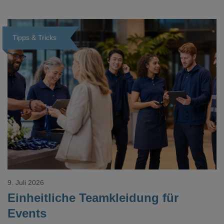
Tipps & Tricks
Loading...
9. Juli 2026
Einheitliche Teamkleidung für
Events