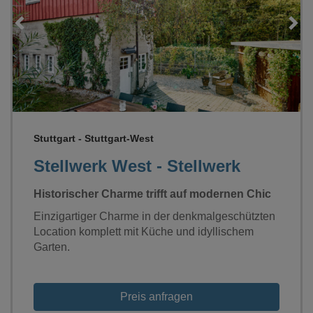
Loading...
Stuttgart - Stuttgart-West
Stellwerk West - Stellwerk
Historischer Charme trifft auf modernen Chic
Einzigartiger Charme in der denkmalgeschützten
Location komplett mit Küche und idyllischem
Garten.
Preis anfragen