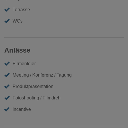
Terrasse
WCs
Anlässe
Firmenfeier
Meeting / Konferenz / Tagung
Produktpräsentation
Fotoshooting / Filmdreh
Incentive