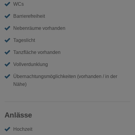
WCs
Barrierefreiheit
Nebenräume vorhanden
Tageslicht
Tanzfläche vorhanden
Vollverdunklung
Übernachtungsmöglichkeiten (vorhanden / in der
Nähe)
Anlässe
Hochzeit