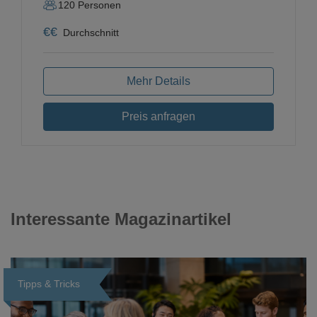
120
Personen
€
€
Durchschnitt
Mehr Details
Preis anfragen
Interessante Magazinartikel
Tipps & Tricks