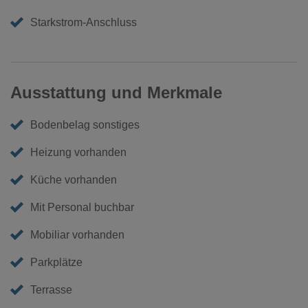
Starkstrom-Anschluss
Ausstattung und Merkmale
Bodenbelag sonstiges
Heizung vorhanden
Küche vorhanden
Mit Personal buchbar
Mobiliar vorhanden
Parkplätze
Terrasse