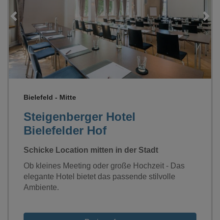
Loading...
Bielefeld - Mitte
Steigenberger Hotel
Bielefelder Hof
Schicke Location mitten in der Stadt
Ob kleines Meeting oder große Hochzeit - Das
elegante Hotel bietet das passende stilvolle
Ambiente.