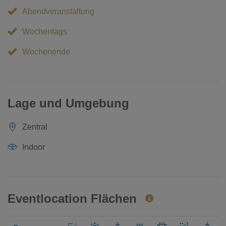
Abendveranstaltung
Wochentags
Wochenende
Lage und Umgebung
Zentral
Indoor
Eventlocation Flächen