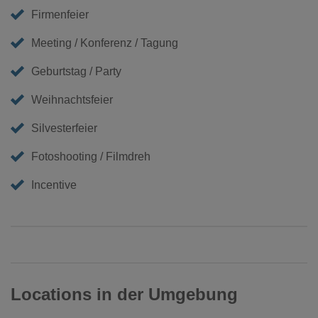
Firmenfeier
Meeting / Konferenz / Tagung
Geburtstag / Party
Weihnachtsfeier
Silvesterfeier
Fotoshooting / Filmdreh
Incentive
Locations in der Umgebung