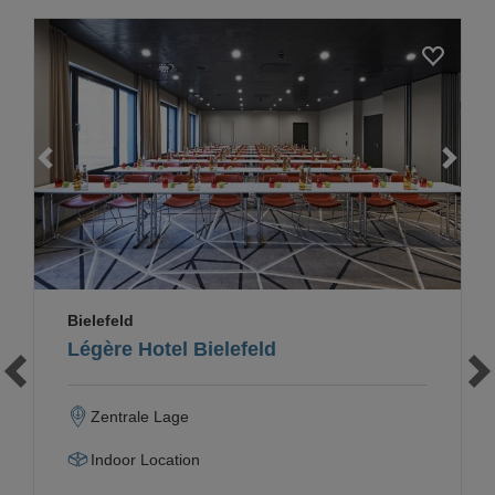
Loading...
Bielefeld
Légère Hotel Bielefeld
Zentrale Lage
Indoor Location