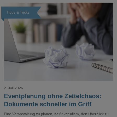
realistisch.g#
Tipps & Tricks
Loading...
2. Juli 2026
Eventplanung ohne Zettelchaos:
Dokumente schneller im Griff
Eine Veranstaltung zu planen, heißt vor allem, den Überblick zu