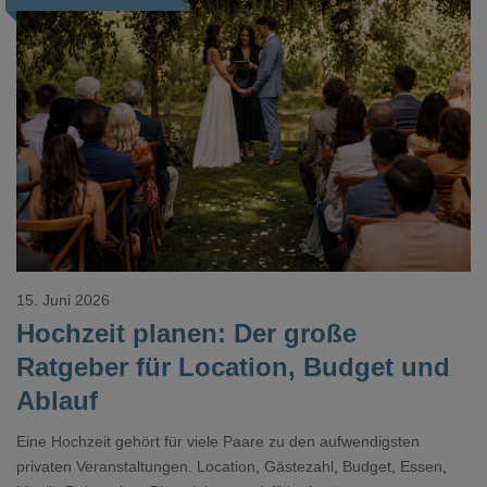
Loading...
15. Juni 2026
Hochzeit planen: Der große
Ratgeber für Location, Budget und
Ablauf
Eine Hochzeit gehört für viele Paare zu den aufwendigsten
privaten Veranstaltungen. Location, Gästezahl, Budget, Essen,