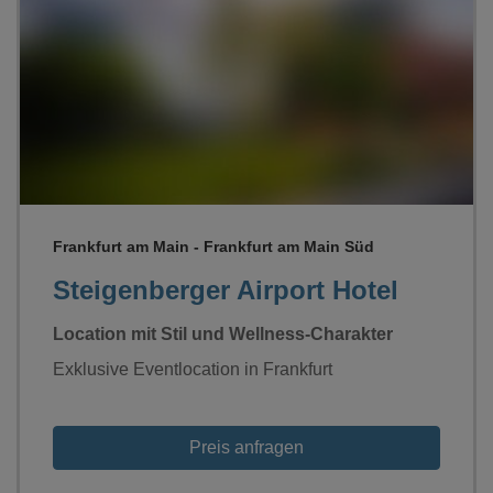
Loading...
Frankfurt am Main - Frankfurt am Main Süd
Steigenberger Airport Hotel
Location mit Stil und Wellness-Charakter
Exklusive Eventlocation in Frankfurt
Preis anfragen