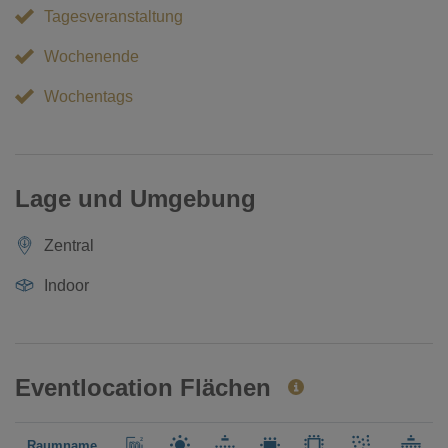
Tagesveranstaltung
Wochenende
Wochentags
Lage und Umgebung
Zentral
Indoor
Eventlocation Flächen
Raumname