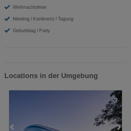
Weihnachtsfeier
Meeting / Konferenz / Tagung
Geburtstag / Party
Locations in der Umgebung
Loading...