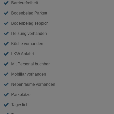
Barrierefreiheit
Bodenbelag Parkett
Bodenbelag Teppich
Heizung vorhanden
Küche vorhanden
LKW Anfahrt
Mit Personal buchbar
Mobiliar vorhanden
Nebenräume vorhanden
Parkplätze
Tageslicht