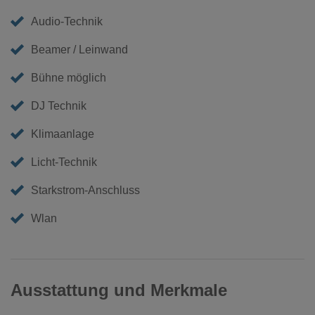
Audio-Technik
Beamer / Leinwand
Bühne möglich
DJ Technik
Klimaanlage
Licht-Technik
Starkstrom-Anschluss
Wlan
Ausstattung und Merkmale