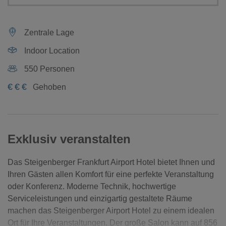
Zentrale Lage
Indoor Location
550 Personen
€
€
€
Gehoben
Exklusiv veranstalten
Das Steigenberger Frankfurt Airport Hotel bietet Ihnen und
Ihren Gästen allen Komfort für eine perfekte Veranstaltung
oder Konferenz. Moderne Technik, hochwertige
Serviceleistungen und einzigartig gestaltete Räume
machen das Steigenberger Airport Hotel zu einem idealen
Ort für Ihre Veranstaltungen. Der große Salon kann auf 856