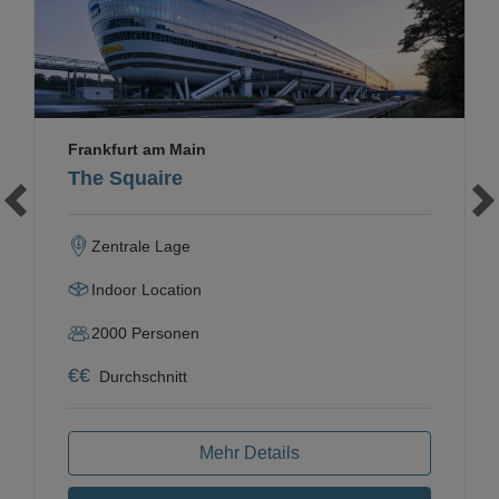
Frankfurt am Main
The Squaire
Zentrale Lage
Indoor Location
2000
Personen
€
€
Durchschnitt
Mehr Details