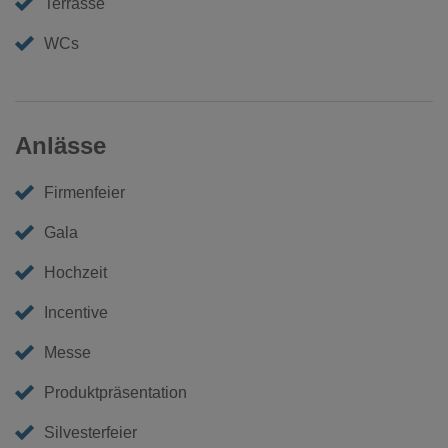
Terrasse
WCs
Anlässe
Firmenfeier
Gala
Hochzeit
Incentive
Messe
Produktpräsentation
Silvesterfeier