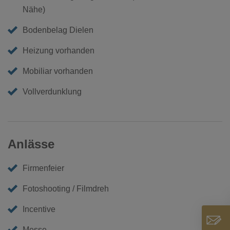
Nähe)
Bodenbelag Dielen
Heizung vorhanden
Mobiliar vorhanden
Vollverdunklung
Anlässe
Firmenfeier
Fotoshooting / Filmdreh
Incentive
Messe