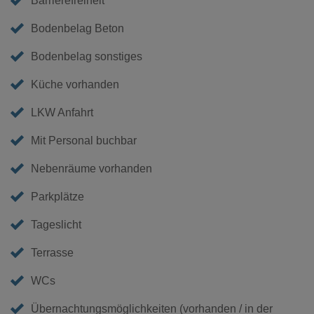
Barrierefreiheit
Bodenbelag Beton
Bodenbelag sonstiges
Küche vorhanden
LKW Anfahrt
Mit Personal buchbar
Nebenräume vorhanden
Parkplätze
Tageslicht
Terrasse
WCs
Übernachtungsmöglichkeiten (vorhanden / in der