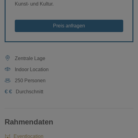
Kunst- und Kultur.
Preis anfragen
Zentrale Lage
Indoor Location
250 Personen
€
€
Durchschnitt
Rahmendaten
Eventlocation