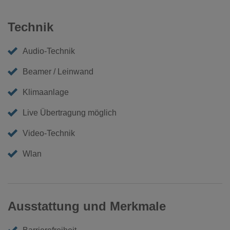
Technik
Audio-Technik
Beamer / Leinwand
Klimaanlage
Live Übertragung möglich
Video-Technik
Wlan
Ausstattung und Merkmale