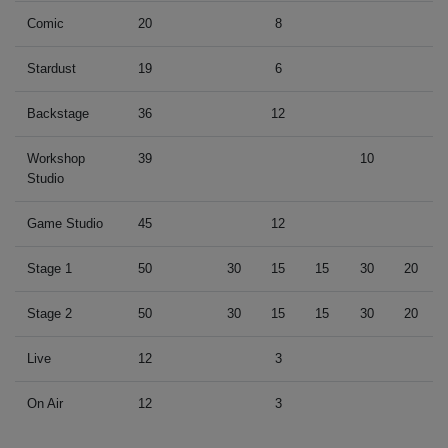
Comic
20
8
Stardust
19
6
Backstage
36
12
Workshop
39
10
Studio
Game Studio
45
12
Stage 1
50
30
15
15
30
20
Stage 2
50
30
15
15
30
20
Live
12
3
On Air
12
3