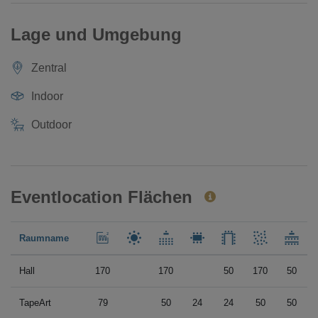
Lage und Umgebung
Zentral
Indoor
Outdoor
Eventlocation Flächen
Raumname
Hall
170
170
50
170
50
TapeArt
79
50
24
24
50
50