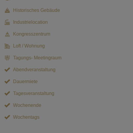
Historisches Gebäude
Industrielocation
Kongresszentrum
Loft / Wohnung
Tagungs- Meetingraum
Abendveranstaltung
Dauermiete
Tagesveranstaltung
Wochenende
Wochentags