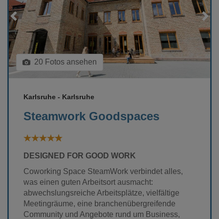
Loading...
20 Fotos ansehen
Karlsruhe - Karlsruhe
Steamwork Goodspaces
DESIGNED FOR GOOD WORK
Coworking Space SteamWork verbindet alles,
was einen guten Arbeitsort ausmacht:
abwechslungsreiche Arbeitsplätze, vielfältige
Meetingräume, eine branchenübergreifende
Community und Angebote rund um Business,