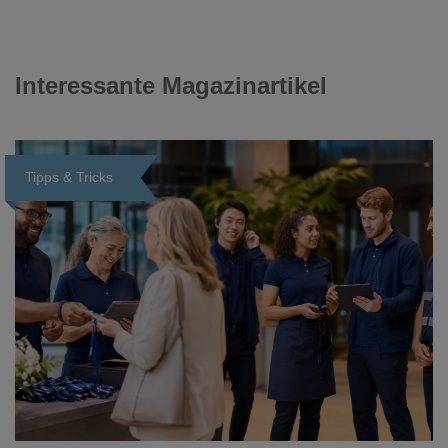
Interessante Magazinartikel
Tipps & Tricks
Loading...