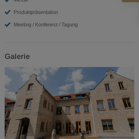
Produktpräsentation
Meeting / Konferenz / Tagung
Galerie