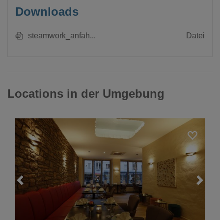
Downloads
steamwork_anfah...
Datei
Locations in der Umgebung
Loading...