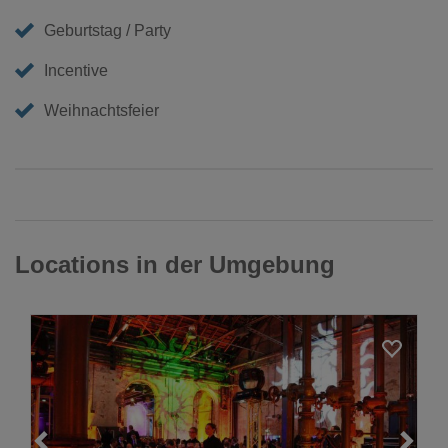
Geburtstag / Party
Incentive
Weihnachtsfeier
Locations in der Umgebung
Loading...