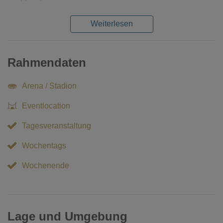
Weiterlesen
Rahmendaten
Arena / Stadion
Eventlocation
Tagesveranstaltung
Wochentags
Wochenende
Lage und Umgebung