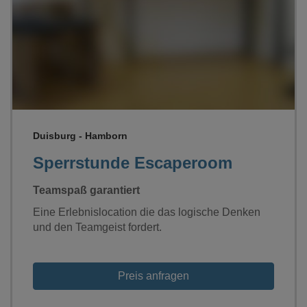
Loading...
Duisburg - Hamborn
Sperrstunde Escaperoom
Teamspaß garantiert
Eine Erlebnislocation die das logische Denken
und den Teamgeist fordert.
Preis anfragen