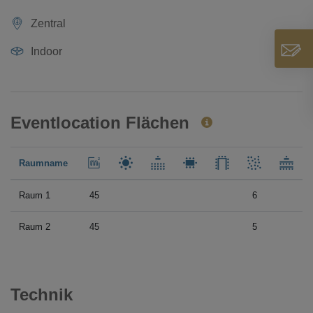
Zentral
Indoor
Eventlocation Flächen
Raumname
Raum 1
45
6
Raum 2
45
5
Technik