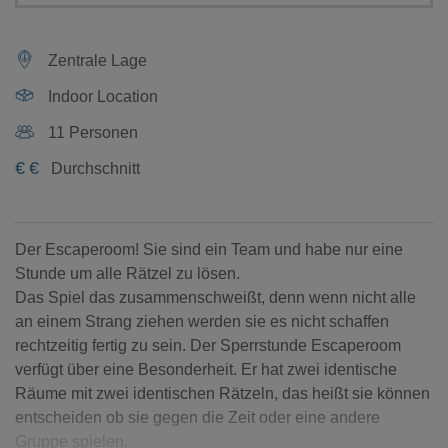
Zentrale Lage
Indoor Location
11 Personen
€
€
Durchschnitt
Der Escaperoom! Sie sind ein Team und habe nur eine
Stunde um alle Rätzel zu lösen.
Das Spiel das zusammenschweißt, denn wenn nicht alle
an einem Strang ziehen werden sie es nicht schaffen
rechtzeitig fertig zu sein. Der Sperrstunde Escaperoom
verfügt über eine Besonderheit. Er hat zwei identische
Räume mit zwei identischen Rätzeln, das heißt sie können
entscheiden ob sie gegen die Zeit oder eine andere
Gruppe spielen.