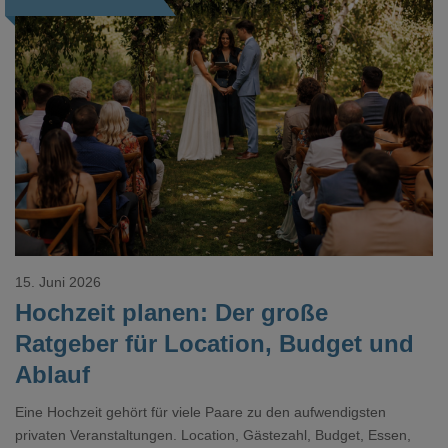
Loading...
15. Juni 2026
Hochzeit planen: Der große
Ratgeber für Location, Budget und
Ablauf
Eine Hochzeit gehört für viele Paare zu den aufwendigsten
privaten Veranstaltungen. Location, Gästezahl, Budget, Essen,