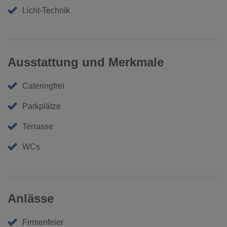
Licht-Technik
Ausstattung und Merkmale
Cateringfrei
Parkplätze
Terrasse
WCs
Anlässe
Firmenfeier