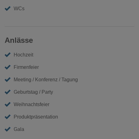
WCs
Anlässe
Hochzeit
Firmenfeier
Meeting / Konferenz / Tagung
Geburtstag / Party
Weihnachtsfeier
Produktpräsentation
Gala