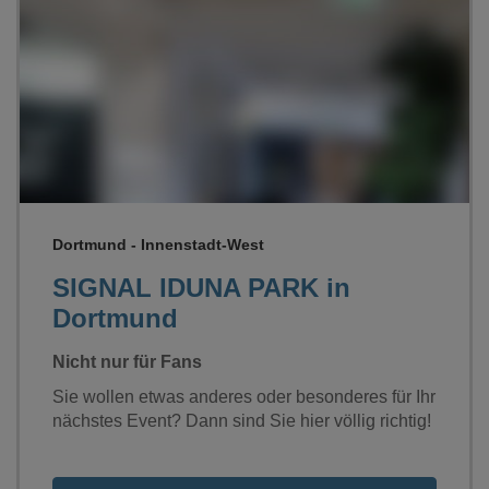
Loading...
Dortmund - Innenstadt-West
SIGNAL IDUNA PARK in
Dortmund
Nicht nur für Fans
Sie wollen etwas anderes oder besonderes für Ihr
nächstes Event? Dann sind Sie hier völlig richtig!