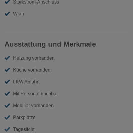
Starkstrom-Anschluss
Wlan
Ausstattung und Merkmale
Heizung vorhanden
Küche vorhanden
LKW Anfahrt
Mit Personal buchbar
Mobiliar vorhanden
Parkplätze
Tageslicht