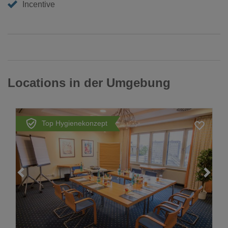
Incentive
Locations in der Umgebung
Top Hygienekonzept
Loading...