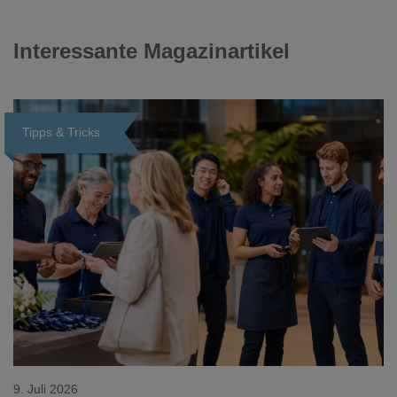
Interessante Magazinartikel
Tipps & Tricks
Loading...
9. Juli 2026