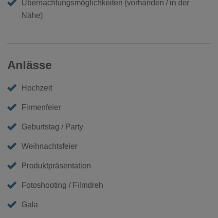
Übernachtungsmöglichkeiten (vorhanden / in der
Nähe)
Anlässe
Hochzeit
Firmenfeier
Geburtstag / Party
Weihnachtsfeier
Produktpräsentation
Fotoshooting / Filmdreh
Gala