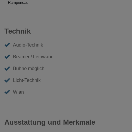
Rampensau
Technik
Audio-Technik
Beamer / Leinwand
Bühne möglich
Licht-Technik
Wlan
Ausstattung und Merkmale