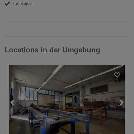
Incentive
Locations in der Umgebung
Loading...