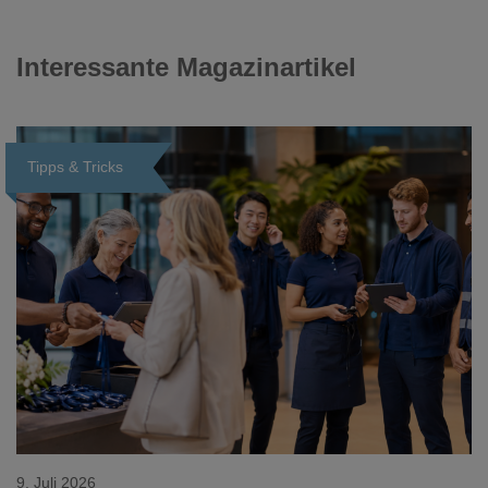
Interessante Magazinartikel
Tipps & Tricks
Loading...
9. Juli 2026