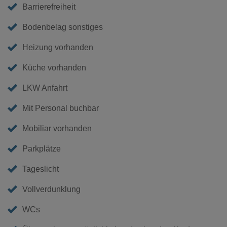
Barrierefreiheit
Bodenbelag sonstiges
Heizung vorhanden
Küche vorhanden
LKW Anfahrt
Mit Personal buchbar
Mobiliar vorhanden
Parkplätze
Tageslicht
Vollverdunklung
WCs