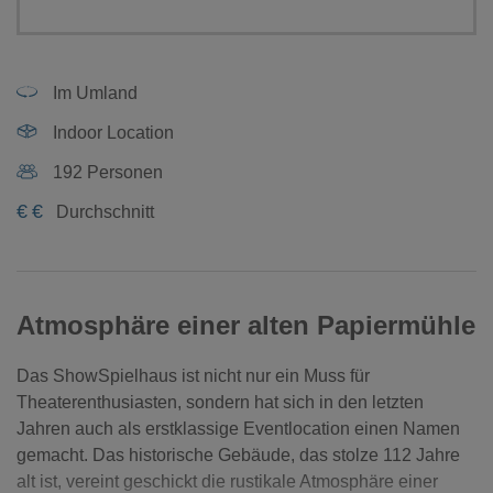
Im Umland
Indoor Location
192 Personen
€
€
Durchschnitt
Atmosphäre einer alten Papiermühle
Das ShowSpielhaus ist nicht nur ein Muss für
Theaterenthusiasten, sondern hat sich in den letzten
Jahren auch als erstklassige Eventlocation einen Namen
gemacht. Das historische Gebäude, das stolze 112 Jahre
alt ist, vereint geschickt die rustikale Atmosphäre einer