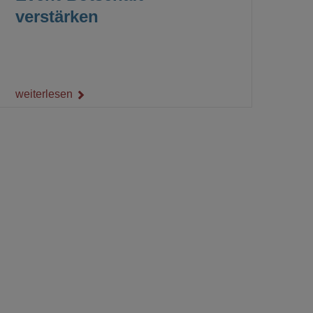
verstärken
weiterlesen