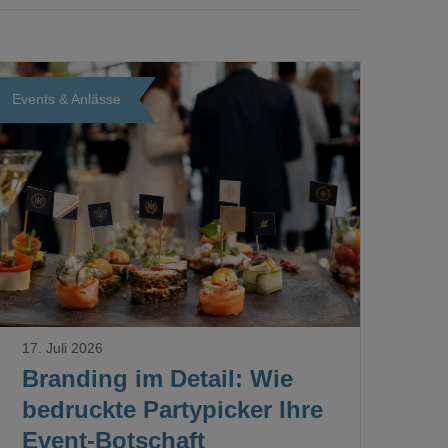
Events & Anlässe
Loading...
17. Juli 2026
Branding im Detail: Wie
bedruckte Partypicker Ihre
Event-Botschaft