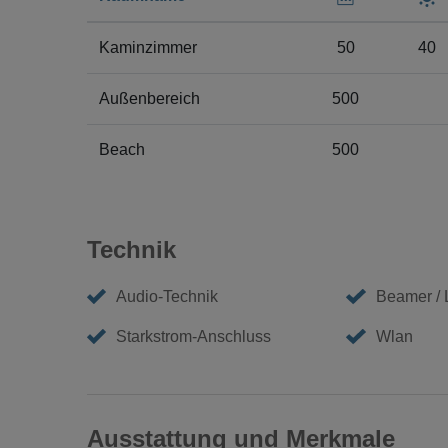
Kaminzimmer
50
40
Außenbereich
500
Beach
500
Technik
Audio-Technik
Beamer /
Starkstrom-Anschluss
Wlan
Ausstattung und Merkmale