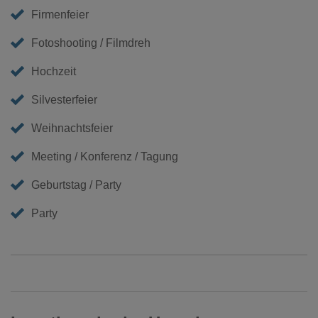
Firmenfeier
Fotoshooting / Filmdreh
Hochzeit
Silvesterfeier
Weihnachtsfeier
Meeting / Konferenz / Tagung
Geburtstag / Party
Party