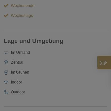
Wochenende
Wochentags
Lage und Umgebung
Im Umland
Zentral
Im Grünen
Indoor
Outdoor