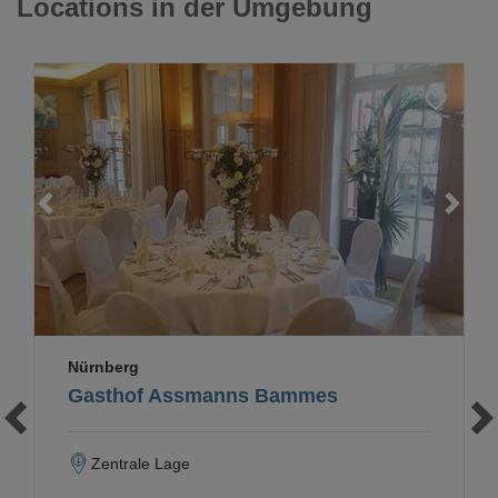
Locations in der Umgebung
Loading...
Nürnberg
Gasthof Assmanns Bammes
Zentrale Lage