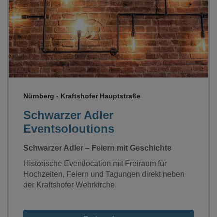
Loading...
Nürnberg - Kraftshofer Hauptstraße
Schwarzer Adler
Eventsoloutions
Schwarzer Adler – Feiern mit Geschichte
Historische Eventlocation mit Freiraum für
Hochzeiten, Feiern und Tagungen direkt neben
der Kraftshofer Wehrkirche.