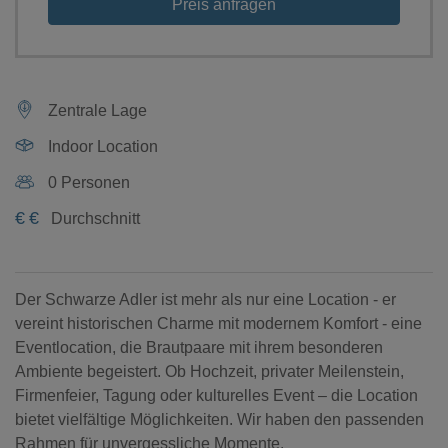
Preis anfragen
Zentrale Lage
Indoor Location
0 Personen
€
€
Durchschnitt
Der Schwarze Adler ist mehr als nur eine Location - er
vereint historischen Charme mit modernem Komfort - eine
Eventlocation, die Brautpaare mit ihrem besonderen
Ambiente begeistert. Ob Hochzeit, privater Meilenstein,
Firmenfeier, Tagung oder kulturelles Event – die Location
bietet vielfältige Möglichkeiten. Wir haben den passenden
Rahmen für unvergessliche Momente.