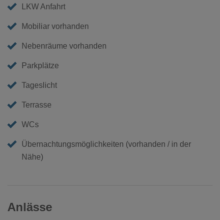
LKW Anfahrt
Mobiliar vorhanden
Nebenräume vorhanden
Parkplätze
Tageslicht
Terrasse
WCs
Übernachtungsmöglichkeiten (vorhanden / in der
Nähe)
Anlässe