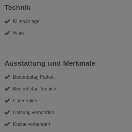
Technik
Klimaanlage
Wlan
Ausstattung und Merkmale
Bodenbelag Parkett
Bodenbelag Teppich
Cateringfrei
Heizung vorhanden
Küche vorhanden