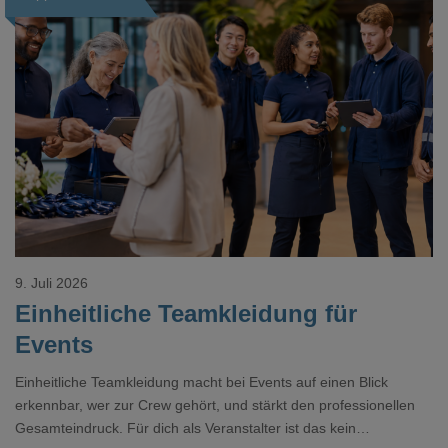
Loading...
9. Juli 2026
Einheitliche Teamkleidung für
Events
Einheitliche Teamkleidung macht bei Events auf einen Blick
erkennbar, wer zur Crew gehört, und stärkt den professionellen
Gesamteindruck. Für dich als Veranstalter ist das kein