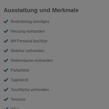
Ausstattung und Merkmale
Bodenbelag sonstiges
Heizung vorhanden
Mit Personal buchbar
Mobiliar vorhanden
Nebenräume vorhanden
Parkplätze
Tageslicht
Tanzfläche vorhanden
Terrasse