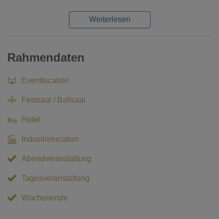
Weiterlesen
Rahmendaten
Eventlocation
Festsaal / Ballsaal
Hotel
Industrielocation
Abendveranstaltung
Tagesveranstaltung
Wochenende