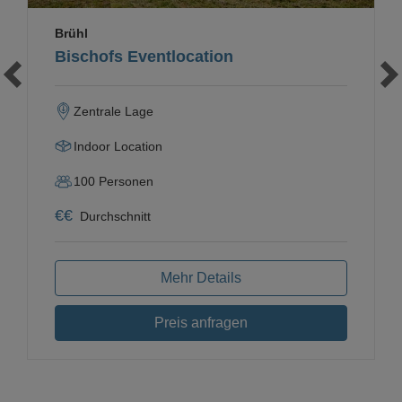
Brühl
Bischofs Eventlocation
Zentrale Lage
Indoor Location
100
Personen
€
€
Durchschnitt
Mehr Details
Preis anfragen