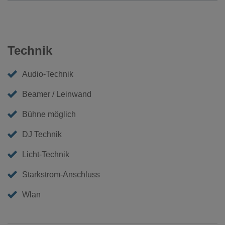
Technik
Audio-Technik
Beamer / Leinwand
Bühne möglich
DJ Technik
Licht-Technik
Starkstrom-Anschluss
Wlan