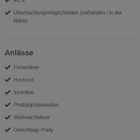
WCs
Übernachtungsmöglichkeiten (vorhanden / in der
Nähe)
Anlässe
Firmenfeier
Hochzeit
Incentive
Produktpräsentation
Weihnachtsfeier
Geburtstag / Party