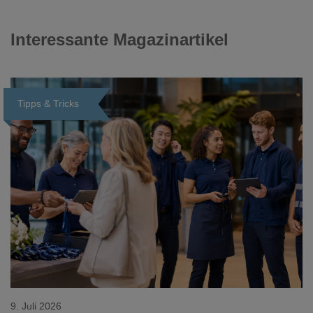
Interessante Magazinartikel
Tipps & Tricks
Loading...
9. Juli 2026