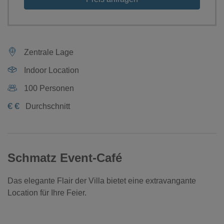
Zentrale Lage
Indoor Location
100 Personen
€
€
Durchschnitt
Schmatz Event-Café
Das elegante Flair der Villa bietet eine extravangante
Location für Ihre Feier.