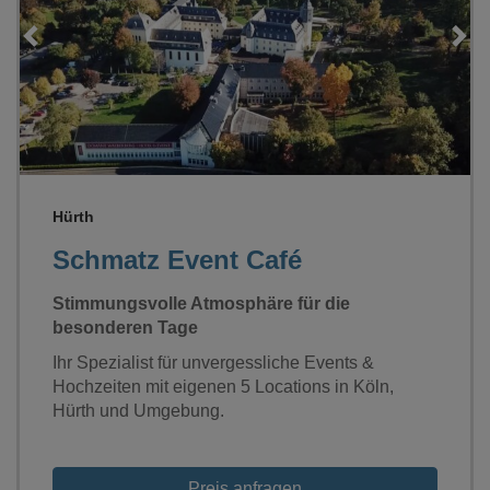
Loading...
Hürth
Schmatz Event Café
Stimmungsvolle Atmosphäre für die
besonderen Tage
Ihr Spezialist für unvergessliche Events &
Hochzeiten mit eigenen 5 Locations in Köln,
Hürth und Umgebung.
Preis anfragen