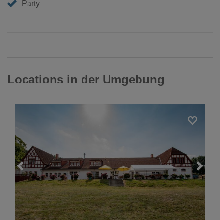
Party
Locations in der Umgebung
Loading...