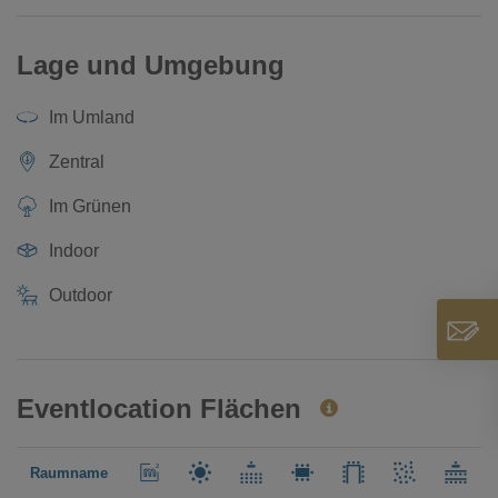
Lage und Umgebung
Im Umland
Zentral
Im Grünen
Indoor
Outdoor
Eventlocation Flächen
Raumname