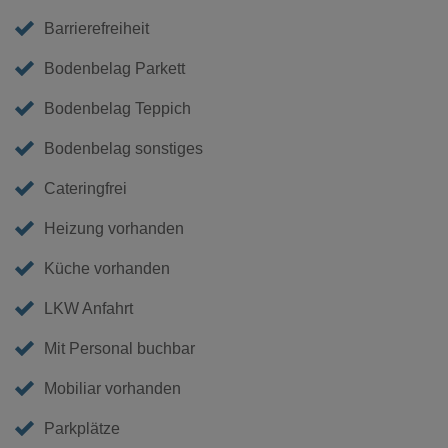
Barrierefreiheit
Bodenbelag Parkett
Bodenbelag Teppich
Bodenbelag sonstiges
Cateringfrei
Heizung vorhanden
Küche vorhanden
LKW Anfahrt
Mit Personal buchbar
Mobiliar vorhanden
Parkplätze