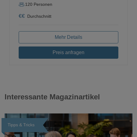
120
Personen
€
€
Durchschnitt
Mehr Details
Preis anfragen
Interessante Magazinartikel
Tipps & Tricks