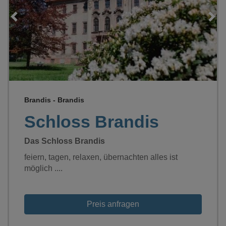
Loading...
Brandis - Brandis
Schloss Brandis
Das Schloss Brandis
feiern, tagen, relaxen, übernachten alles ist
möglich ....
Preis anfragen