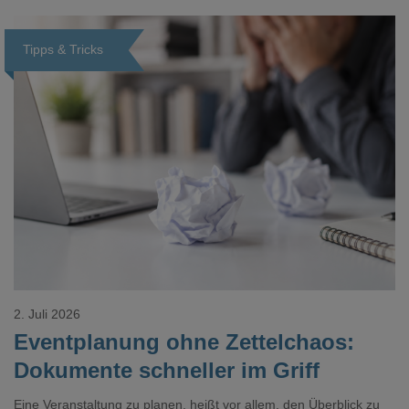
realistisch.g#
Tipps & Tricks
Loading...
2. Juli 2026
Eventplanung ohne Zettelchaos:
Dokumente schneller im Griff
Eine Veranstaltung zu planen, heißt vor allem, den Überblick zu