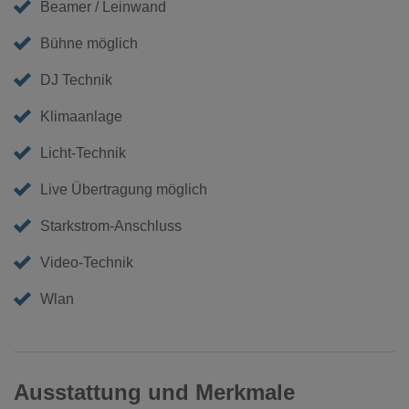
Beamer / Leinwand
Bühne möglich
DJ Technik
Klimaanlage
Licht-Technik
Live Übertragung möglich
Starkstrom-Anschluss
Video-Technik
Wlan
Ausstattung und Merkmale