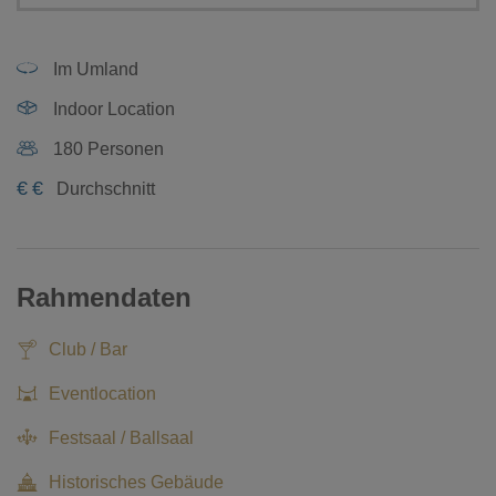
Im Umland
Indoor Location
180 Personen
€
€
Durchschnitt
Rahmendaten
Club / Bar
Eventlocation
Festsaal / Ballsaal
Historisches Gebäude