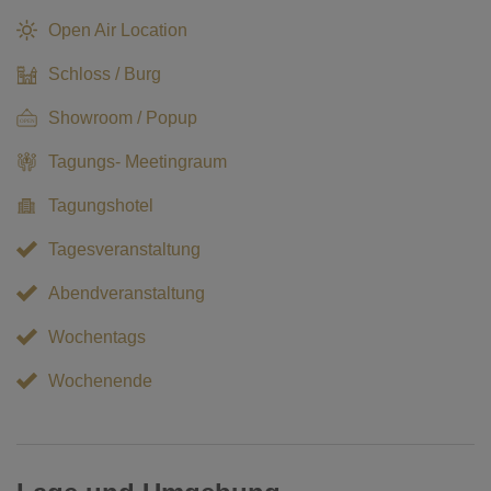
Open Air Location
Schloss / Burg
Showroom / Popup
Tagungs- Meetingraum
Tagungshotel
Tagesveranstaltung
Abendveranstaltung
Wochentags
Wochenende