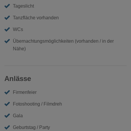
Tageslicht
Tanzfläche vorhanden
WCs
Übernachtungsmöglichkeiten (vorhanden / in der
Nähe)
Anlässe
Firmenfeier
Fotoshooting / Filmdreh
Gala
Geburtstag / Party