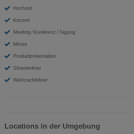
Hochzeit
Konzert
Meeting / Konferenz / Tagung
Messe
Produktpräsentation
Silvesterfeier
Weihnachtsfeier
Locations in der Umgebung