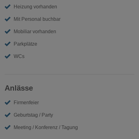
Heizung vorhanden
Mit Personal buchbar
Mobiliar vorhanden
Parkplätze
WCs
Anlässe
Firmenfeier
Geburtstag / Party
Meeting / Konferenz / Tagung