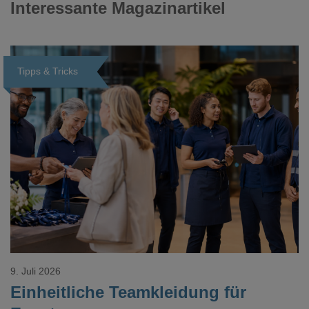
Interessante Magazinartikel
Tipps & Tricks
Loading...
9. Juli 2026
Einheitliche Teamkleidung für