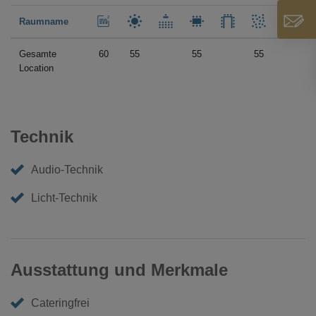
Raumname
Gesamte
60
55
55
55
Location
Technik
Audio-Technik
Licht-Technik
Ausstattung und Merkmale
Cateringfrei