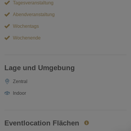
Tagesveranstaltung
Abendveranstaltung
Wochentags
Wochenende
Lage und Umgebung
Zentral
Indoor
Eventlocation Flächen