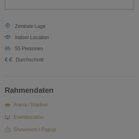
Zentrale Lage
Indoor Location
55 Personen
€
€
Durchschnitt
Rahmendaten
Arena / Stadion
Eventlocation
Showroom / Popup