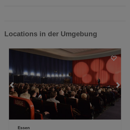
Locations in der Umgebung
Loading...
Essen