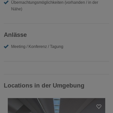
Übernachtungsmöglichkeiten (vorhanden / in der
Nähe)
Anlässe
Meeting / Konferenz / Tagung
Locations in der Umgebung