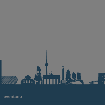
eventano