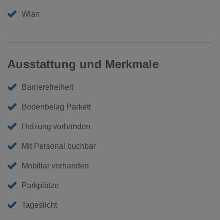
Wlan
Ausstattung und Merkmale
Barrierefreiheit
Bodenbelag Parkett
Heizung vorhanden
Mit Personal buchbar
Mobiliar vorhanden
Parkplätze
Tageslicht