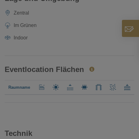
Zentral
Im Grünen
Indoor
Eventlocation Flächen
Raumname
Technik