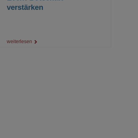
verstärken
weiterlesen