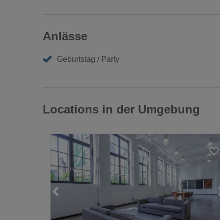
Anlässe
Geburtstag / Party
Locations in der Umgebung
Loading...
Loading...