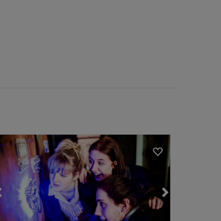
Loading...
Loading...
Loading...