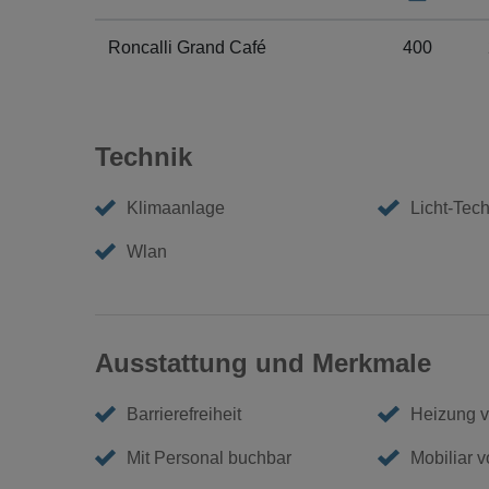
Roncalli Grand Café
400
Technik
Klimaanlage
Licht-Tech
Wlan
Ausstattung und Merkmale
Barrierefreiheit
Heizung 
Mit Personal buchbar
Mobiliar 