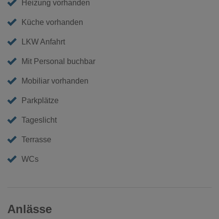
Heizung vorhanden
Küche vorhanden
LKW Anfahrt
Mit Personal buchbar
Mobiliar vorhanden
Parkplätze
Tageslicht
Terrasse
WCs
Anlässe