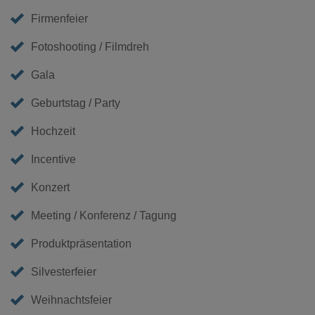
Firmenfeier
Fotoshooting / Filmdreh
Gala
Geburtstag / Party
Hochzeit
Incentive
Konzert
Meeting / Konferenz / Tagung
Produktpräsentation
Silvesterfeier
Weihnachtsfeier