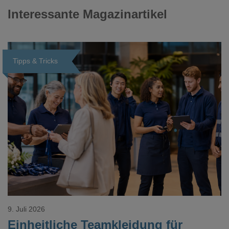
Interessante Magazinartikel
Tipps & Tricks
Loading...
9. Juli 2026
Einheitliche Teamkleidung für