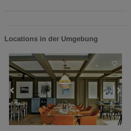
Locations in der Umgebung
Loading...