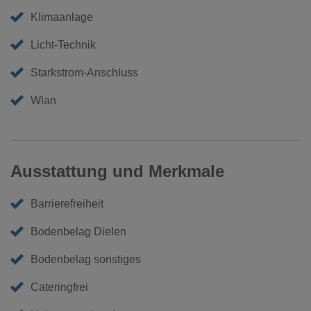
Klimaanlage
Licht-Technik
Starkstrom-Anschluss
Wlan
Ausstattung und Merkmale
Barrierefreiheit
Bodenbelag Dielen
Bodenbelag sonstiges
Cateringfrei