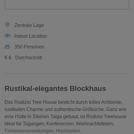
Zentrale Lage
Indoor Location
350 Personen
€
€
Durchschnitt
Rustikal-elegantes Blockhaus
Das Rodizio Tree House besticht durch tolles Ambiente,
rustikalen Charme und authentische Grillküche. Ganz wie
eine Hütte in Sibirien Taiga gebaut, ist Rodizio Treehouse
ideal für Tagungen, Konferenzen, Weihnachtsfeiern,
Firmenveranstaltungen, Hochzeiten,