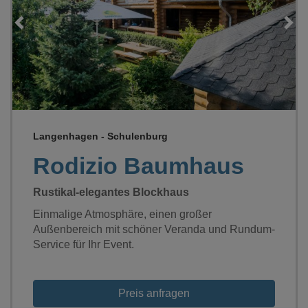
Loading...
Langenhagen - Schulenburg
Rodizio Baumhaus
Rustikal-elegantes Blockhaus
Einmalige Atmosphäre, einen großer
Außenbereich mit schöner Veranda und Rundum-
Service für Ihr Event.
Preis anfragen