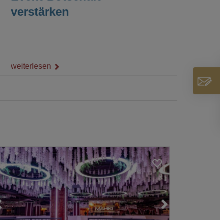
verstärken
weiterlesen