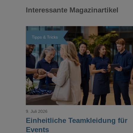
Interessante Magazinartikel
Tipps & Tricks
Loading...
9. Juli 2026
Einheitliche Teamkleidung für
Events