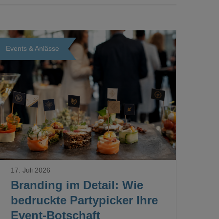
Events & Anlässe
Loading...
17. Juli 2026
Branding im Detail: Wie
bedruckte Partypicker Ihre
Event-Botschaft