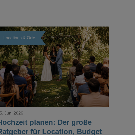
Locations & Orte
Loading...
5. Juni 2026
Hochzeit planen: Der große
Ratgeber für Location, Budget