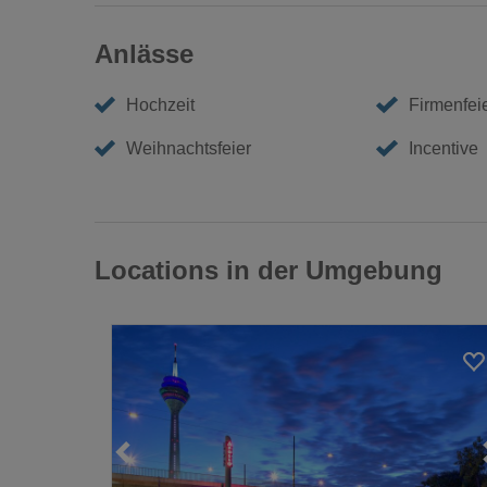
Anlässe
Hochzeit
Firmenfei
Weihnachtsfeier
Incentive
Locations in der Umgebung