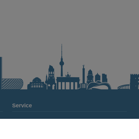
Service
Kontakt
Datenschutz