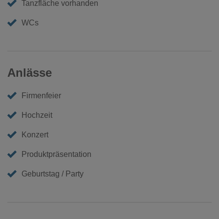
Tanzfläche vorhanden
WCs
Anlässe
Firmenfeier
Hochzeit
Konzert
Produktpräsentation
Geburtstag / Party