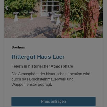
Loading...
Bochum
Rittergut Haus Laer
Feiern in historischer Atmosphäre
Die Atmosphäre der historischen Location wird
durch das Bruchsteinmauerwerk und
Wappenfenster geprägt.
Preis anfragen