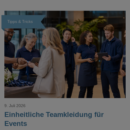
Tipps & Tricks
Loading...
9. Juli 2026
Einheitliche Teamkleidung für
Events