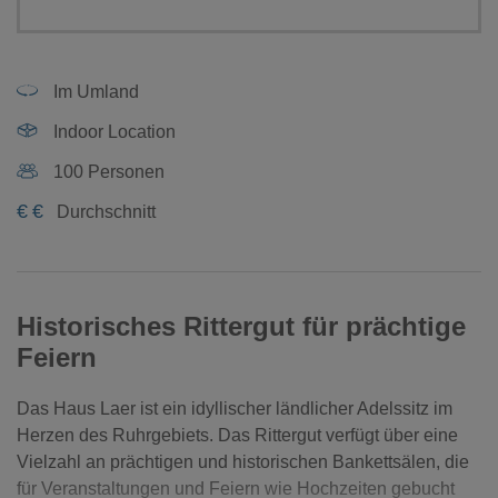
Im Umland
Indoor Location
100 Personen
€
€
Durchschnitt
Historisches Rittergut für prächtige
Feiern
Das Haus Laer ist ein idyllischer ländlicher Adelssitz im
Herzen des Ruhrgebiets. Das Rittergut verfügt über eine
Vielzahl an prächtigen und historischen Bankettsälen, die
für Veranstaltungen und Feiern wie Hochzeiten gebucht