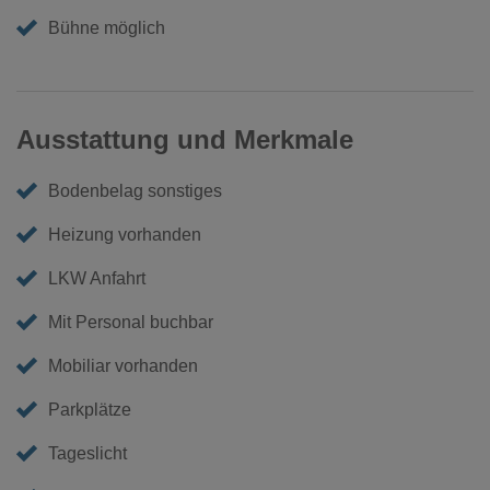
Bühne möglich
Ausstattung und Merkmale
Bodenbelag sonstiges
Heizung vorhanden
LKW Anfahrt
Mit Personal buchbar
Mobiliar vorhanden
Parkplätze
Tageslicht