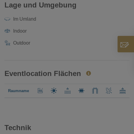
Lage und Umgebung
Im Umland
Indoor
Outdoor
Eventlocation Flächen
Raumname
Technik