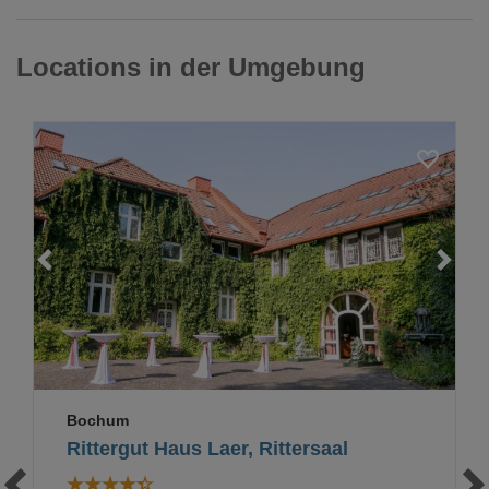
Locations in der Umgebung
Loading...
Bochum
Rittergut Haus Laer, Rittersaal