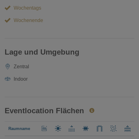
Wochentags
Wochenende
Lage und Umgebung
Zentral
Indoor
Eventlocation Flächen
Raumname