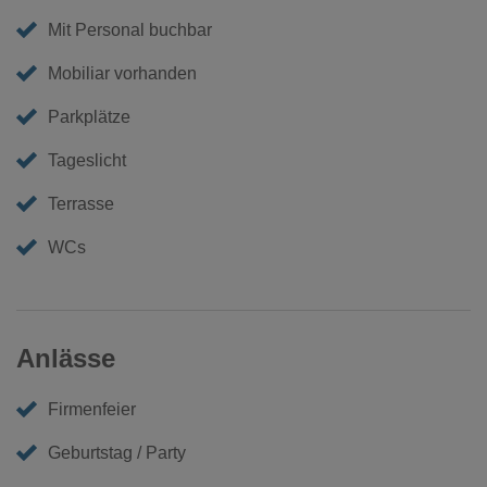
Mit Personal buchbar
Mobiliar vorhanden
Parkplätze
Tageslicht
Terrasse
WCs
Anlässe
Firmenfeier
Geburtstag / Party