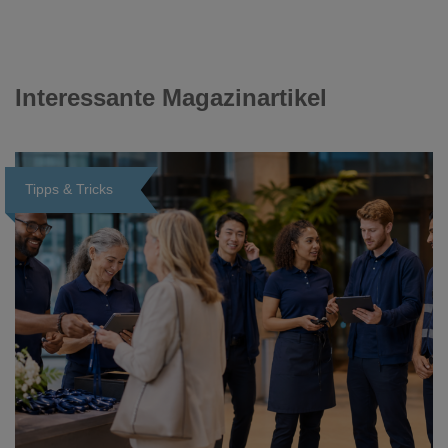
Interessante Magazinartikel
Tipps & Tricks
Loading...