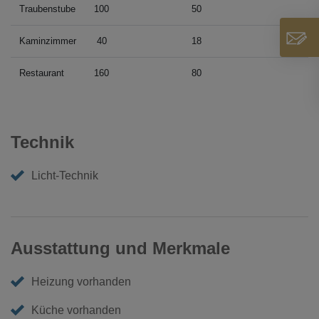
Traubenstube
100
50
Kaminzimmer
40
18
Restaurant
160
80
Technik
Licht-Technik
Ausstattung und Merkmale
Heizung vorhanden
Küche vorhanden