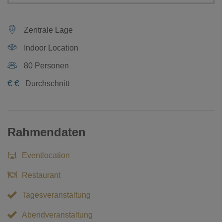
Zentrale Lage
Indoor Location
80 Personen
€
€
Durchschnitt
Rahmendaten
Eventlocation
Restaurant
Tagesveranstaltung
Abendveranstaltung