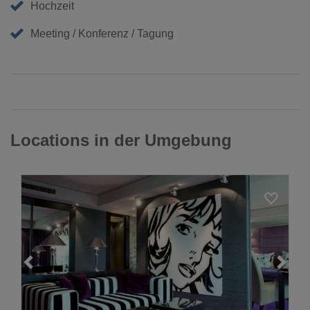
Hochzeit
Meeting / Konferenz / Tagung
Locations in der Umgebung
Loading...