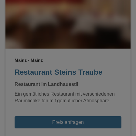
Loading...
Mainz - Mainz
Restaurant Steins Traube
Restaurant im Landhausstil
Ein gemütliches Restaurant mit verschiedenen
Räumlichkeiten mit gemütlicher Atmosphäre.
Preis anfragen