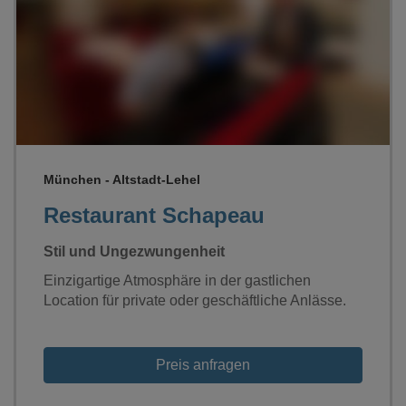
Loading...
München - Altstadt-Lehel
Restaurant Schapeau
Stil und Ungezwungenheit
Einzigartige Atmosphäre in der gastlichen
Location für private oder geschäftliche Anlässe.
Preis anfragen