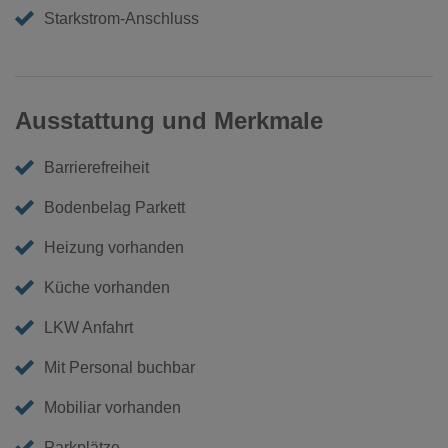
Starkstrom-Anschluss
Ausstattung und Merkmale
Barrierefreiheit
Bodenbelag Parkett
Heizung vorhanden
Küche vorhanden
LKW Anfahrt
Mit Personal buchbar
Mobiliar vorhanden
Parkplätze