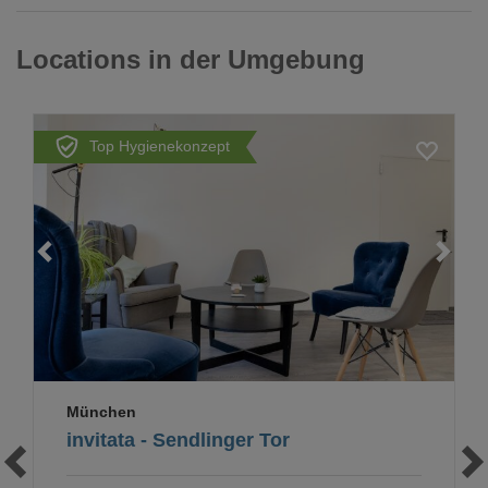
Locations in der Umgebung
Top Hygienekonzept
Loading...
München
invitata - Sendlinger Tor