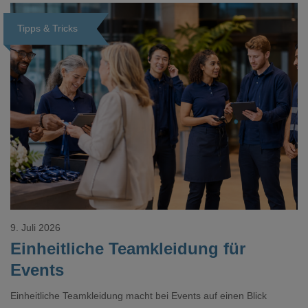
Tipps & Tricks
Loading...
9. Juli 2026
Einheitliche Teamkleidung für
Events
Einheitliche Teamkleidung macht bei Events auf einen Blick