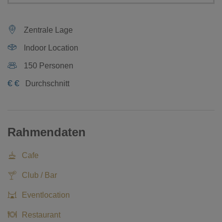
Zentrale Lage
Indoor Location
150 Personen
€
€
Durchschnitt
Rahmendaten
Cafe
Club / Bar
Eventlocation
Restaurant