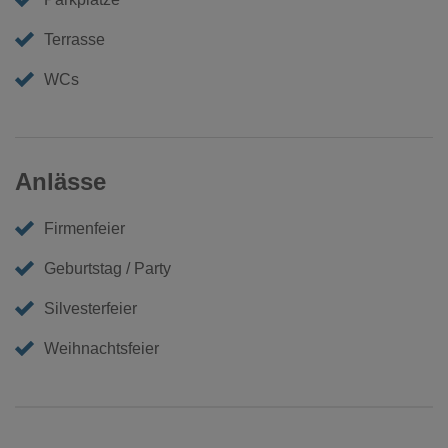
Terrasse
WCs
Anlässe
Firmenfeier
Geburtstag / Party
Silvesterfeier
Weihnachtsfeier