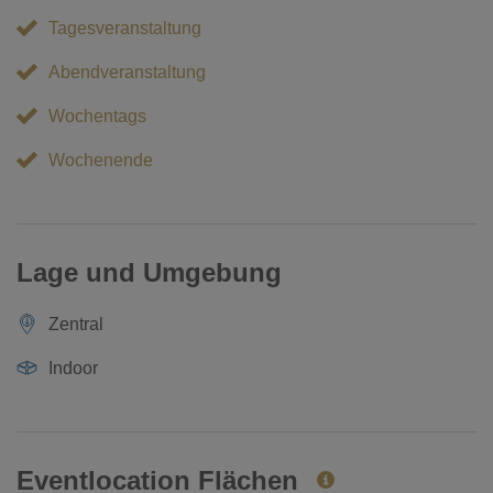
Tagesveranstaltung
Abendveranstaltung
Wochentags
Wochenende
Lage und Umgebung
Zentral
Indoor
Eventlocation Flächen