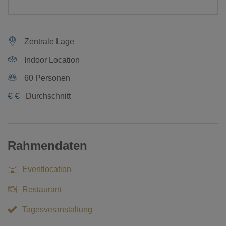
Zentrale Lage
Indoor Location
60 Personen
€
€
Durchschnitt
Rahmendaten
Eventlocation
Restaurant
Tagesveranstaltung