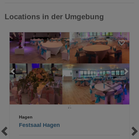
Locations in der Umgebung
Loading...
Hagen
Festsaal Hagen