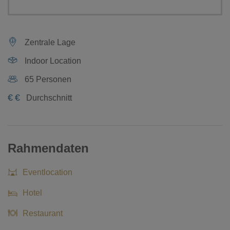
Zentrale Lage
Indoor Location
65 Personen
€
€
Durchschnitt
Rahmendaten
Eventlocation
Hotel
Restaurant