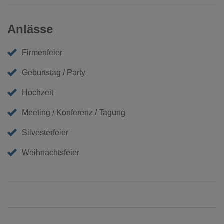
Anlässe
Firmenfeier
Geburtstag / Party
Hochzeit
Meeting / Konferenz / Tagung
Silvesterfeier
Weihnachtsfeier