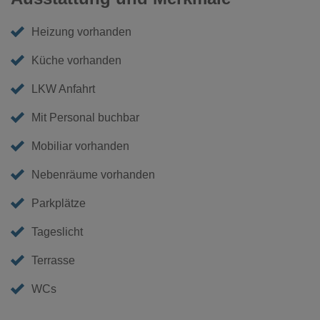
Heizung vorhanden
Küche vorhanden
LKW Anfahrt
Mit Personal buchbar
Mobiliar vorhanden
Nebenräume vorhanden
Parkplätze
Tageslicht
Terrasse
WCs