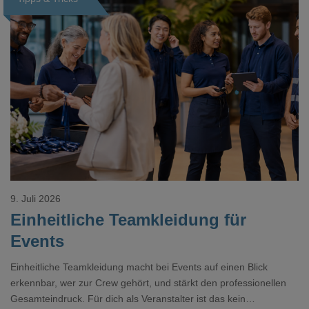
Loading...
9. Juli 2026
Einheitliche Teamkleidung für
Events
Einheitliche Teamkleidung macht bei Events auf einen Blick
erkennbar, wer zur Crew gehört, und stärkt den professionellen
Gesamteindruck. Für dich als Veranstalter ist das kein