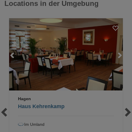
Locations in der Umgebung
Loading...
Hagen
Haus Kehrenkamp
Im Umland