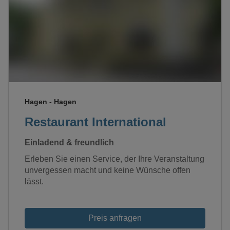
Loading...
Hagen - Hagen
Restaurant International
Einladend & freundlich
Erleben Sie einen Service, der Ihre Veranstaltung
unvergessen macht und keine Wünsche offen
lässt.
Preis anfragen