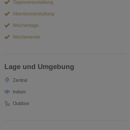
Tagesveranstaltung
Abendveranstaltung
Wochentags
Wochenende
Lage und Umgebung
Zentral
Indoor
Outdoor