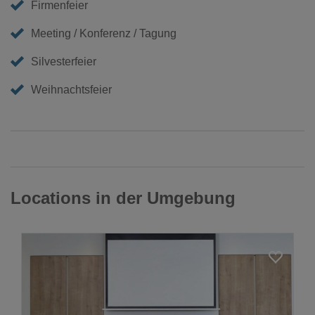
Firmenfeier
Meeting / Konferenz / Tagung
Silvesterfeier
Weihnachtsfeier
Locations in der Umgebung