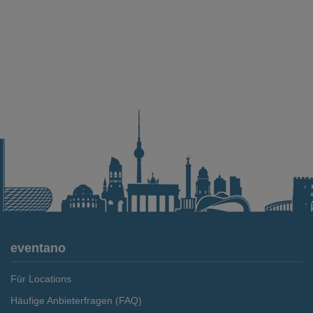
eventano
Für Locations
Häufige Anbieterfragen (FAQ)