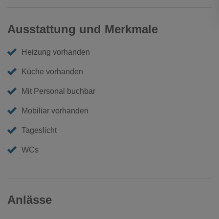
Ausstattung und Merkmale
Heizung vorhanden
Küche vorhanden
Mit Personal buchbar
Mobiliar vorhanden
Tageslicht
WCs
Anlässe