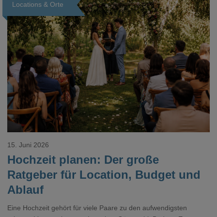
Locations & Orte
Loading...
15. Juni 2026
Hochzeit planen: Der große
Ratgeber für Location, Budget und
Ablauf
Eine Hochzeit gehört für viele Paare zu den aufwendigsten