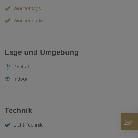
Wochentags
Wochenende
Lage und Umgebung
Zentral
Indoor
Technik
Licht-Technik