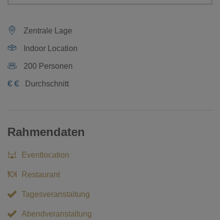
Zentrale Lage
Indoor Location
200 Personen
€
€
Durchschnitt
Rahmendaten
Eventlocation
Restaurant
Tagesveranstaltung
Abendveranstaltung