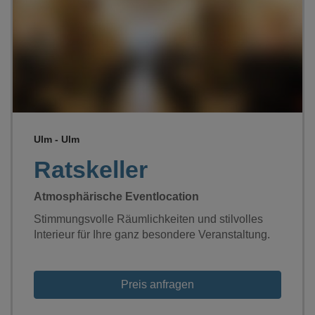
Loading...
Ulm - Ulm
Ratskeller
Atmosphärische Eventlocation
Stimmungsvolle Räumlichkeiten und stilvolles
Interieur für Ihre ganz besondere Veranstaltung.
Preis anfragen