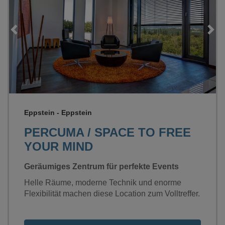
Eppstein - Eppstein
PERCUMA / SPACE TO FREE
YOUR MIND
Geräumiges Zentrum für perfekte Events
Helle Räume, moderne Technik und enorme
Flexibilität machen diese Location zum Volltreffer.