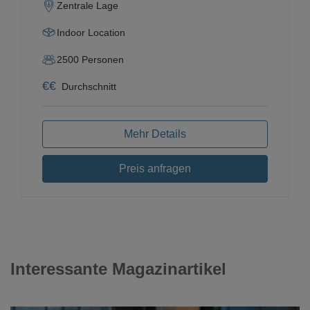
Zentrale Lage
Indoor Location
2500
Personen
€
€
Durchschnitt
Mehr Details
Preis anfragen
Interessante Magazinartikel