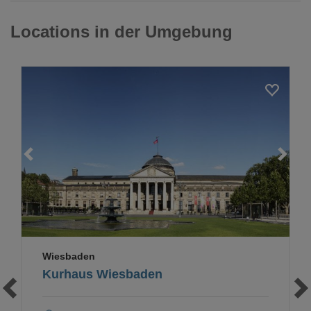
Locations in der Umgebung
Wiesbaden
Kurhaus Wiesbaden