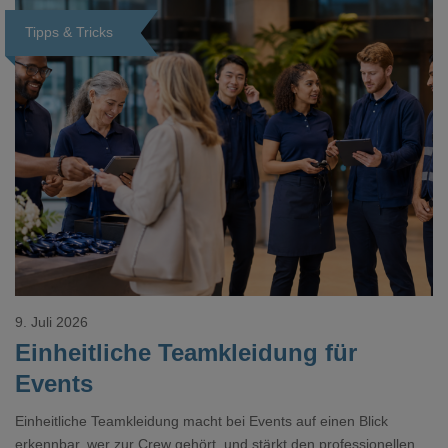
Tipps & Tricks
Loading...
9. Juli 2026
Einheitliche Teamkleidung für
Events
Einheitliche Teamkleidung macht bei Events auf einen Blick
erkennbar, wer zur Crew gehört, und stärkt den professionellen