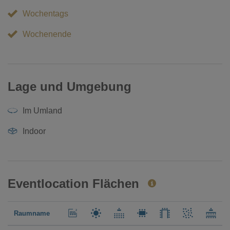
Wochentags
Wochenende
Lage und Umgebung
Im Umland
Indoor
Eventlocation Flächen
Raumname