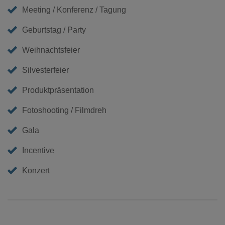
Meeting / Konferenz / Tagung
Geburtstag / Party
Weihnachtsfeier
Silvesterfeier
Produktpräsentation
Fotoshooting / Filmdreh
Gala
Incentive
Konzert