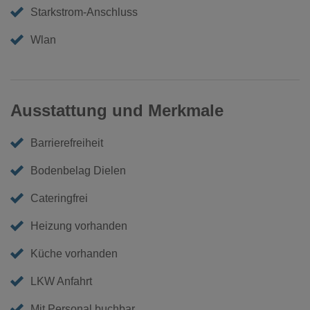
Starkstrom-Anschluss
Wlan
Ausstattung und Merkmale
Barrierefreiheit
Bodenbelag Dielen
Cateringfrei
Heizung vorhanden
Küche vorhanden
LKW Anfahrt
Mit Personal buchbar