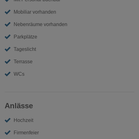
Mobiliar vorhanden
Nebenräume vorhanden
Parkplätze
Tageslicht
Terrasse
WCs
Anlässe
Hochzeit
Firmenfeier