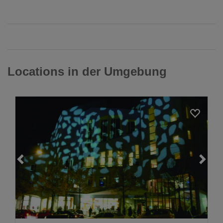
Locations in der Umgebung
Loading...