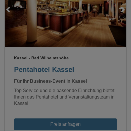
Loading...
Kassel - Bad Wilhelmshöhe
Pentahotel Kassel
Für Ihr Business-Event in Kassel
Top Service und die passende Einrichtung bietet
Ihnen das Pentahotel und Veranstaltungsteam in
Kassel.
Preis anfragen