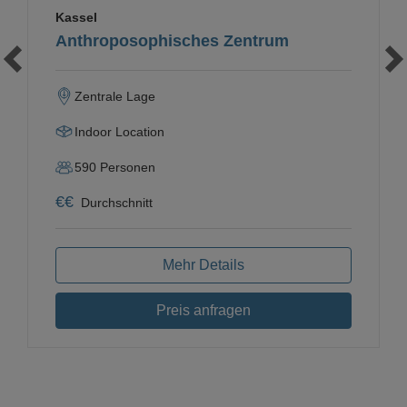
Kassel
Anthroposophisches Zentrum
Zentrale Lage
Indoor Location
590
Personen
€
€
Durchschnitt
Mehr Details
Preis anfragen