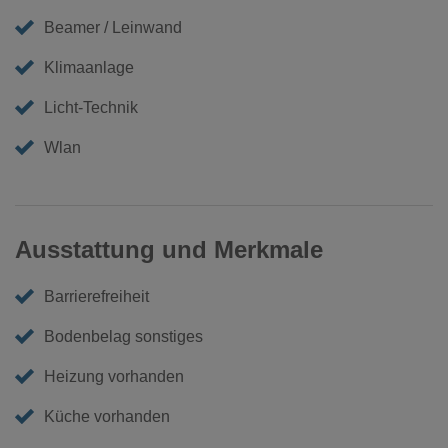
Beamer / Leinwand
Klimaanlage
Licht-Technik
Wlan
Ausstattung und Merkmale
Barrierefreiheit
Bodenbelag sonstiges
Heizung vorhanden
Küche vorhanden