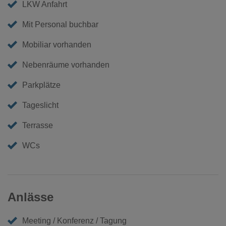
LKW Anfahrt
Mit Personal buchbar
Mobiliar vorhanden
Nebenräume vorhanden
Parkplätze
Tageslicht
Terrasse
WCs
Anlässe
Meeting / Konferenz / Tagung