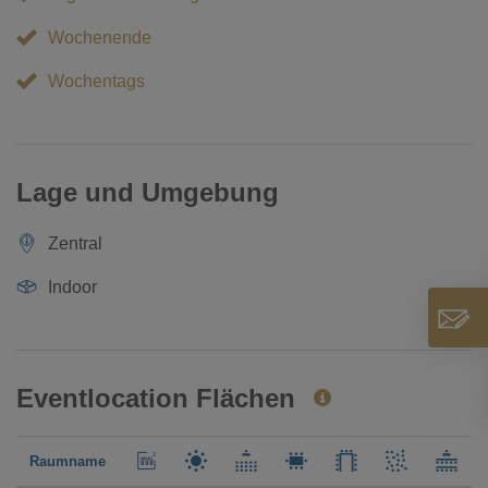
Wochenende
Wochentags
Lage und Umgebung
Zentral
Indoor
Eventlocation Flächen
Raumname