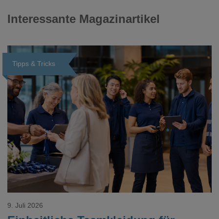
Interessante Magazinartikel
Tipps & Tricks
Loading...
9. Juli 2026