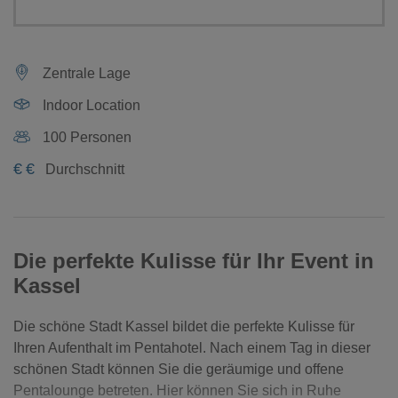
Zentrale Lage
Indoor Location
100 Personen
€
€
Durchschnitt
Die perfekte Kulisse für Ihr Event in
Kassel
Die schöne Stadt Kassel bildet die perfekte Kulisse für
Ihren Aufenthalt im Pentahotel. Nach einem Tag in dieser
schönen Stadt können Sie die geräumige und offene
Pentalounge betreten. Hier können Sie sich in Ruhe