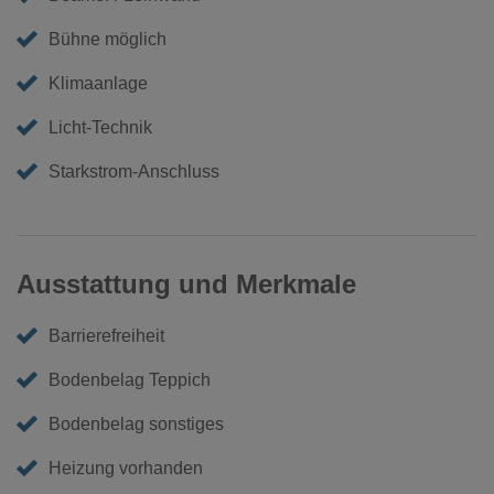
Bühne möglich
Klimaanlage
Licht-Technik
Starkstrom-Anschluss
Ausstattung und Merkmale
Barrierefreiheit
Bodenbelag Teppich
Bodenbelag sonstiges
Heizung vorhanden