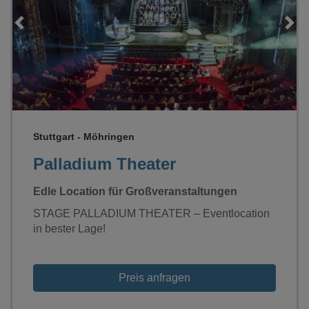
Loading...
Stuttgart - Möhringen
Palladium Theater
Edle Location für Großveranstaltungen
STAGE PALLADIUM THEATER – Eventlocation
in bester Lage!
Preis anfragen