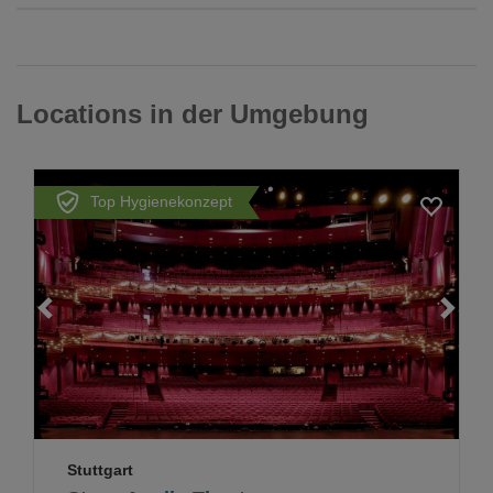
Locations in der Umgebung
Top Hygienekonzept
Loading...
Stuttgart