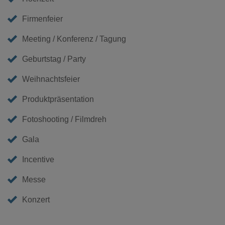
Firmenfeier
Meeting / Konferenz / Tagung
Geburtstag / Party
Weihnachtsfeier
Produktpräsentation
Fotoshooting / Filmdreh
Gala
Incentive
Messe
Konzert