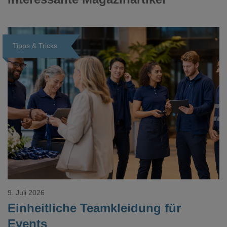
Tipps & Tricks
Loading...
9. Juli 2026
Einheitliche Teamkleidung für
Events