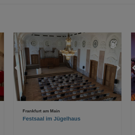
Loading...
Loading...
Frankfurt am Main
Festsaal im Jügelhaus