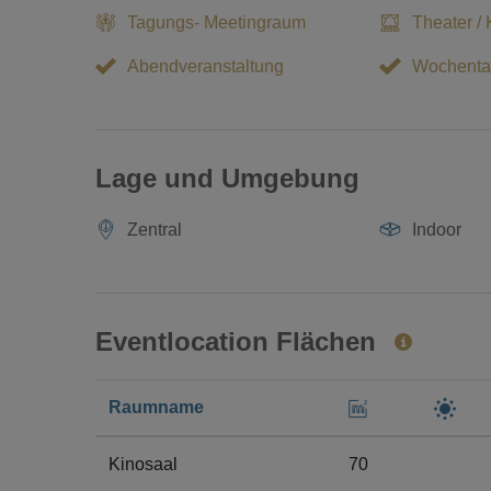
Tagungs- Meetingraum
Theater / 
Abendveranstaltung
Wochenta
Lage und Umgebung
Zentral
Indoor
Eventlocation Flächen
Raumname
Kinosaal
70