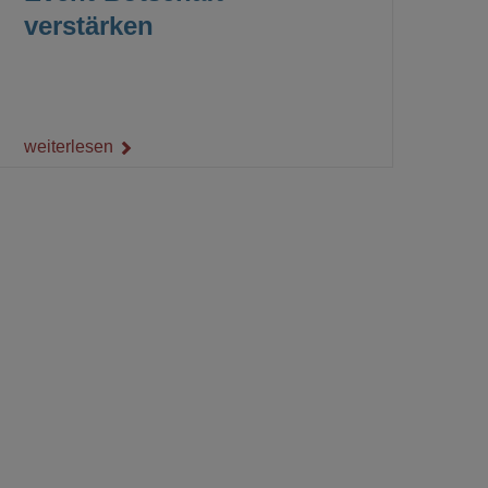
verstärken
weiterlesen