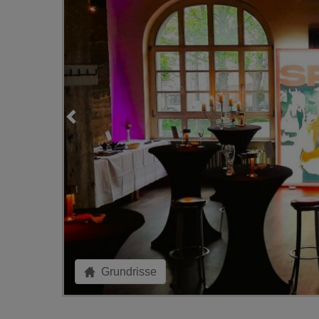
Grundrisse