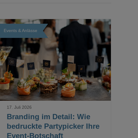
Events & Anlässe
Loading...
17. Juli 2026
Branding im Detail: Wie
bedruckte Partypicker Ihre
Event-Botschaft