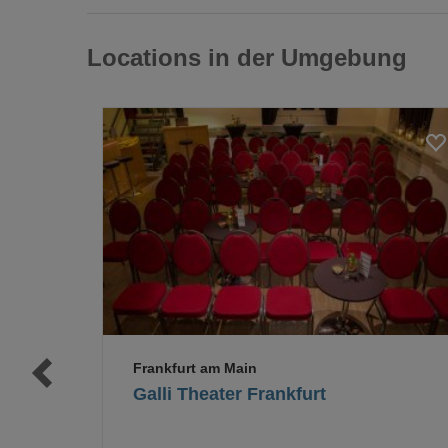
Locations in der Umgebung
Loading...
Loading...
Frankfurt am Main
Galli Theater Frankfurt