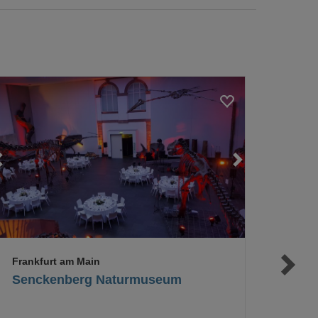
Loading...
Loading...
Frankfurt am Main
Senckenberg Naturmuseum