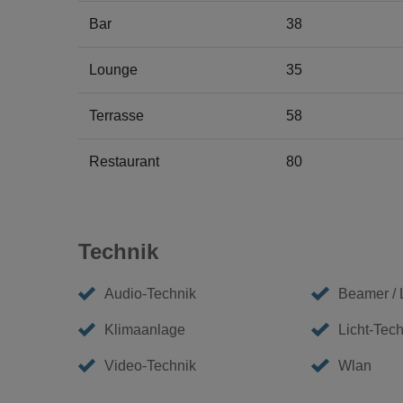
Bar
38
Lounge
35
Terrasse
58
Restaurant
80
Technik
Audio-Technik
Beamer /
Klimaanlage
Licht-Tech
Video-Technik
Wlan