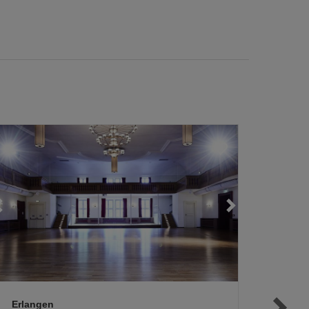
Loading...
Loading...
Loading...
Erlangen