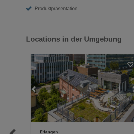
Produktpräsentation
Locations in der Umgebung
Loading...
Loading...
Erlangen