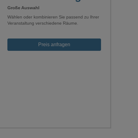
Große Auswahl
Wählen oder kombinieren Sie passend zu Ihrer
Veranstaltung verschiedene Räume.
Preis anfragen
Loading...