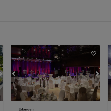
Loading...
Loading...
Loading...
Erlangen