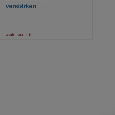
verstärken
weiterlesen