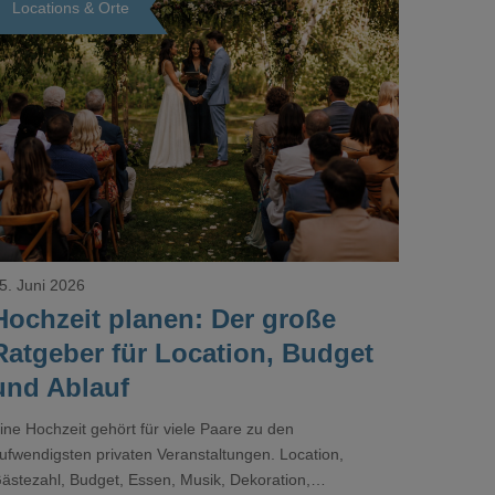
Locations & Orte
Loading...
5. Juni 2026
Hochzeit planen: Der große
Ratgeber für Location, Budget
und Ablauf
ine Hochzeit gehört für viele Paare zu den
ufwendigsten privaten Veranstaltungen. Location,
ästezahl, Budget, Essen, Musik, Dekoration,