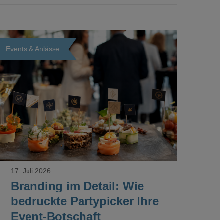
Events & Anlässe
Loading...
17. Juli 2026
Branding im Detail: Wie
bedruckte Partypicker Ihre
Event-Botschaft