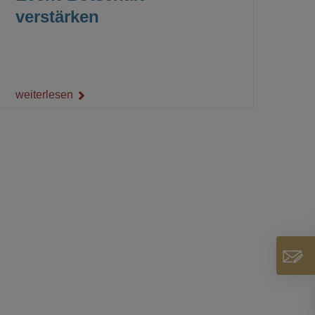
verstärken
weiterlesen