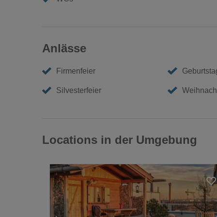
Anlässe
Firmenfeier
Geburtstag
Silvesterfeier
Weihnacht
Locations in der Umgebung