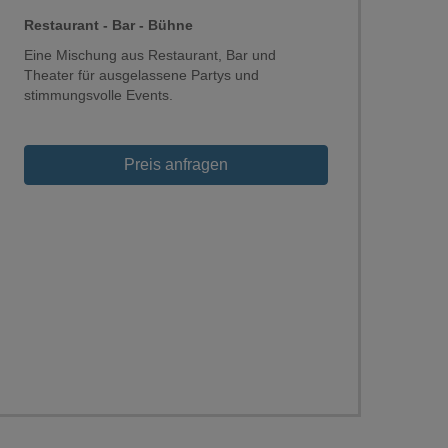
Restaurant - Bar - Bühne
Eine Mischung aus Restaurant, Bar und
Theater für ausgelassene Partys und
stimmungsvolle Events.
Preis anfragen