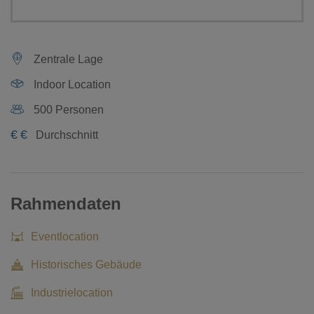
Zentrale Lage
Indoor Location
500 Personen
€
€
Durchschnitt
Rahmendaten
Eventlocation
Historisches Gebäude
Industrielocation