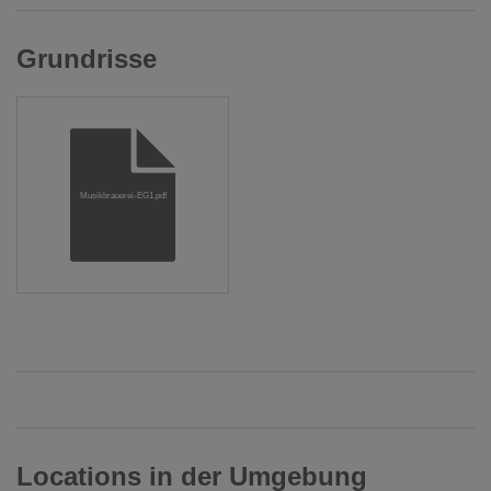
Grundrisse
Musikbrauerei-EG1.pdf
Locations in der Umgebung