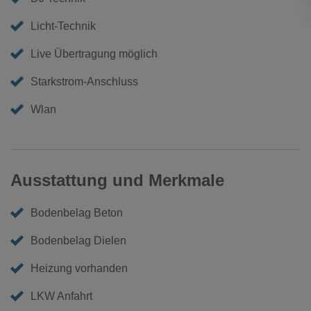
Licht-Technik
Live Übertragung möglich
Starkstrom-Anschluss
Wlan
Ausstattung und Merkmale
Bodenbelag Beton
Bodenbelag Dielen
Heizung vorhanden
LKW Anfahrt