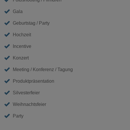
Gala
Geburtstag / Party
Hochzeit
Incentive
Konzert
Meeting / Konferenz / Tagung
Produktpräsentation
Silvesterfeier
Weihnachtsfeier
Party