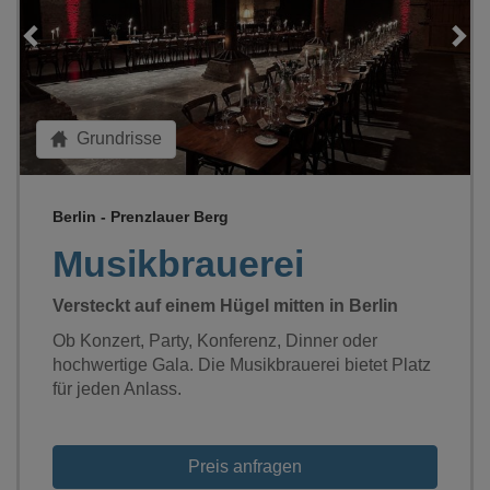
Loading...
Grundrisse
Berlin - Prenzlauer Berg
Musikbrauerei
Versteckt auf einem Hügel mitten in Berlin
Ob Konzert, Party, Konferenz, Dinner oder
hochwertige Gala. Die Musikbrauerei bietet Platz
für jeden Anlass.
Preis anfragen