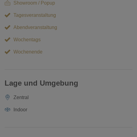
Showroom / Popup
Tagesveranstaltung
Abendveranstaltung
Wochentags
Wochenende
Lage und Umgebung
Zentral
Indoor