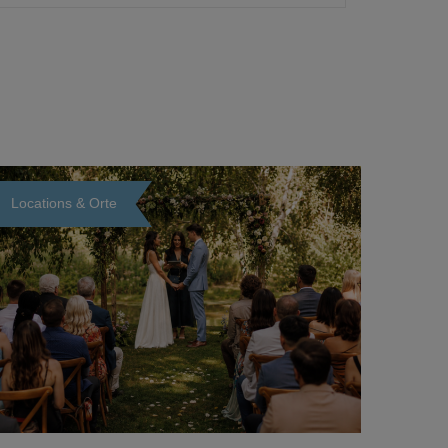
Locations & Orte
Loading...