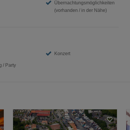
Übernachtungsmöglichkeiten
(vorhanden / in der Nähe)
Konzert
 / Party