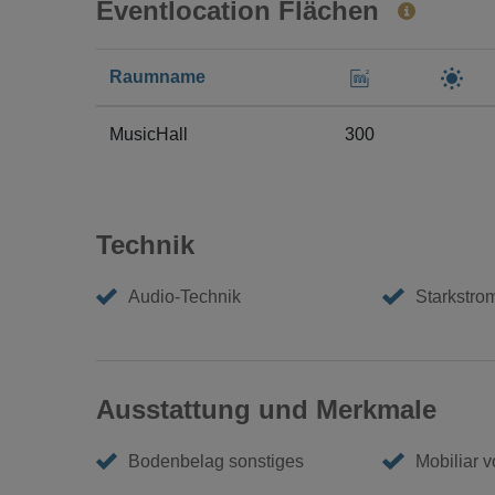
Eventlocation Flächen
Raumname
MusicHall
300
Technik
Audio-Technik
Starkstro
Ausstattung und Merkmale
Bodenbelag sonstiges
Mobiliar 