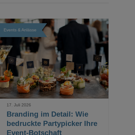
Events & Anlässe
Loading...
17. Juli 2026
Branding im Detail: Wie
bedruckte Partypicker Ihre
Event-Botschaft