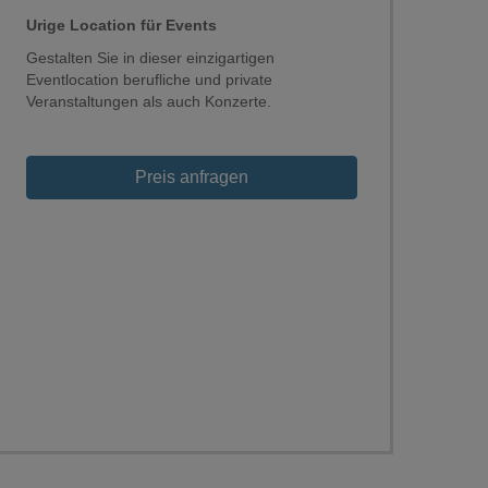
Urige Location für Events
Gestalten Sie in dieser einzigartigen
Eventlocation berufliche und private
Veranstaltungen als auch Konzerte.
Preis anfragen