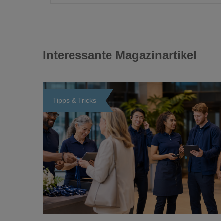
Interessante Magazinartikel
Tipps & Tricks
Loading...