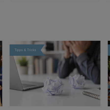
Tipps & Tricks
Loading...