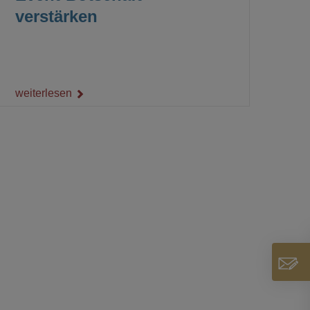
verstärken
weiterlesen