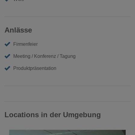
Anlässe
Firmenfeier
Meeting / Konferenz / Tagung
Produktpräsentation
Locations in der Umgebung