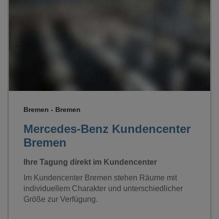
Loading...
Bremen - Bremen
Mercedes-Benz Kundencenter
Bremen
Ihre Tagung direkt im Kundencenter
Im Kundencenter Bremen stehen Räume mit
individuellem Charakter und unterschiedlicher
Größe zur Verfügung.