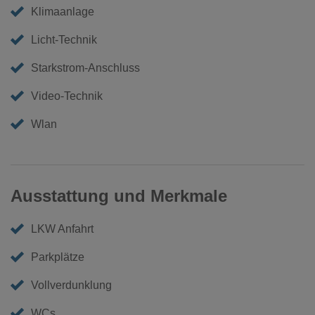
Klimaanlage
Licht-Technik
Starkstrom-Anschluss
Video-Technik
Wlan
Ausstattung und Merkmale
LKW Anfahrt
Parkplätze
Vollverdunklung
WCs