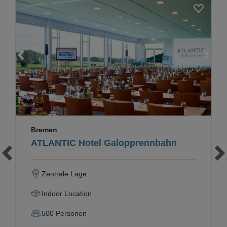
Loading...
Bremen
ATLANTIC Hotel Galopprennbahn
Zentrale Lage
Indoor Location
500
Personen