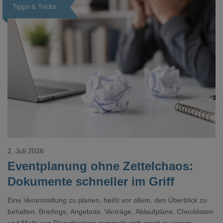
Tipps & Tricks
Loading...
2. Juli 2026
Eventplanung ohne Zettelchaos:
Dokumente schneller im Griff
Eine Veranstaltung zu planen, heißt vor allem, den Überblick zu
behalten. Briefings, Angebote, Verträge, Ablaufpläne, Checklisten