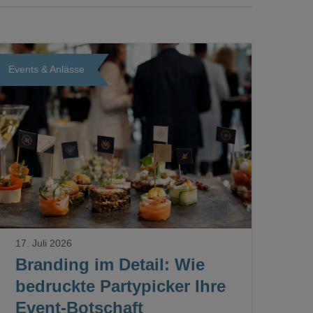
Events & Anlässe
Loading...
17. Juli 2026
Branding im Detail: Wie
bedruckte Partypicker Ihre
Event-Botschaft