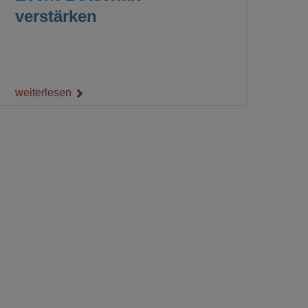
verstärken
weiterlesen