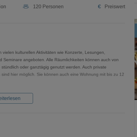
€
ion
120 Personen
Preiswert
 vielen kulturellen Aktivitäten wie Konzerte, Lesungen,
nd Seminare angeboten. Alle Räumlichkeiten können auch von
 stündlich oder ganztägig genutzt werden. Auch private
 sind hier möglich. Sie können auch eine Wohnung mit bis zu 12
iterlesen