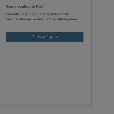
Szenelocation in Kiel
Gemütliche Atmosphäre für individuelle
Veranstaltungen in einzigartiger Atmosphäre.
Preis anfragen
Loading...