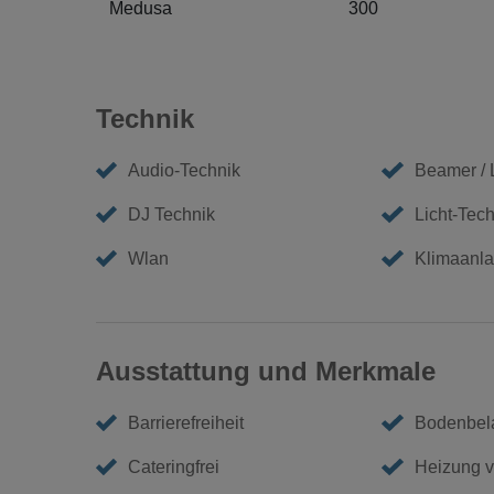
Medusa
300
Technik
Audio-Technik
Beamer /
DJ Technik
Licht-Tech
Wlan
Klimaanl
Ausstattung und Merkmale
Barrierefreiheit
Bodenbel
Cateringfrei
Heizung 