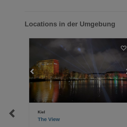
Locations in der Umgebung
Loading...
Loading...
Kiel
The View