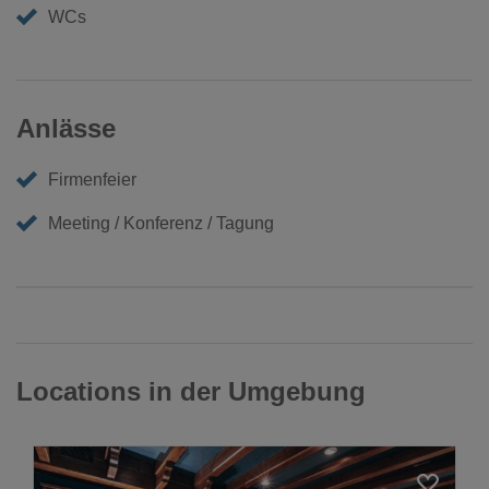
WCs
Anlässe
Firmenfeier
Meeting / Konferenz / Tagung
Locations in der Umgebung