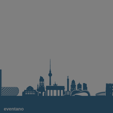
eventano