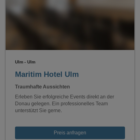
Loading...
Ulm - Ulm
Maritim Hotel Ulm
Traumhafte Aussichten
Erleben Sie erfolgreiche Events direkt an der
Donau gelegen. Ein professionelles Team
unterstützt Sie gerne.
Preis anfragen