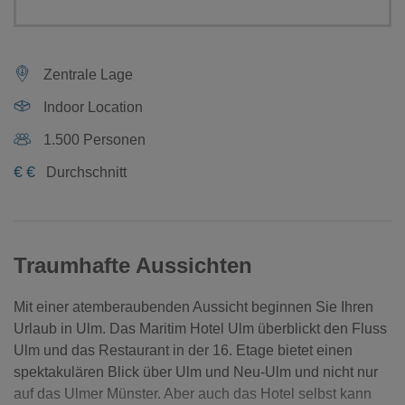
Zentrale Lage
Indoor Location
1.500 Personen
€
€
Durchschnitt
Traumhafte Aussichten
Mit einer atemberaubenden Aussicht beginnen Sie Ihren
Urlaub in Ulm. Das Maritim Hotel Ulm überblickt den Fluss
Ulm und das Restaurant in der 16. Etage bietet einen
spektakulären Blick über Ulm und Neu-Ulm und nicht nur
auf das Ulmer Münster. Aber auch das Hotel selbst kann