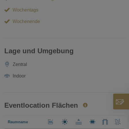
Wochentags
Wochenende
Lage und Umgebung
Zentral
Indoor
Eventlocation Flächen
Raumname