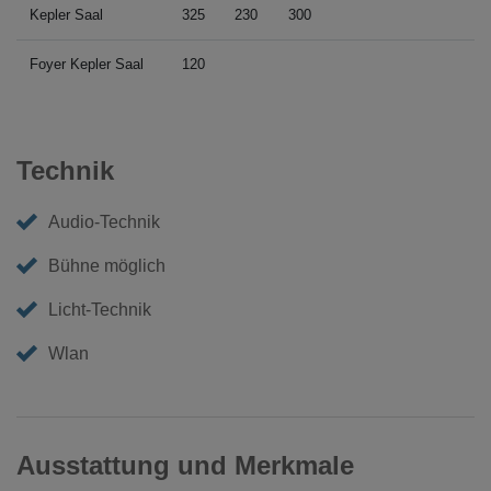
Kepler Saal
325
230
300
Foyer Kepler Saal
120
Technik
Audio-Technik
Bühne möglich
Licht-Technik
Wlan
Ausstattung und Merkmale