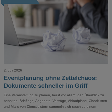
Loading...
2. Juli 2026
Eventplanung ohne Zettelchaos:
Dokumente schneller im Griff
Eine Veranstaltung zu planen, heißt vor allem, den Überblick zu
behalten. Briefings, Angebote, Verträge, Ablaufpläne, Checklisten
und Mails von Dienstleistern sammeln sich rasch zu einem