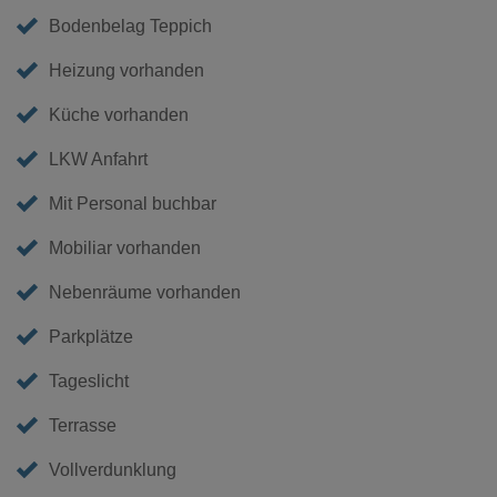
Bodenbelag Teppich
Heizung vorhanden
Küche vorhanden
LKW Anfahrt
Mit Personal buchbar
Mobiliar vorhanden
Nebenräume vorhanden
Parkplätze
Tageslicht
Terrasse
Vollverdunklung