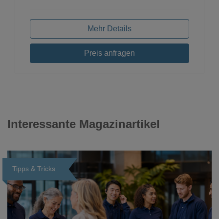
Mehr Details
Preis anfragen
Interessante Magazinartikel
Tipps & Tricks