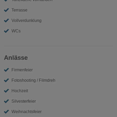
Terrasse
Vollverdunklung
WCs
Anlässe
Firmenfeier
Fotoshooting / Filmdreh
Hochzeit
Silvesterfeier
Weihnachtsfeier