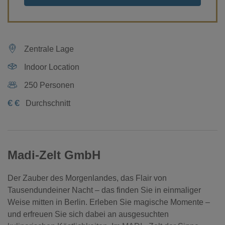
Zentrale Lage
Indoor Location
250 Personen
€
€
Durchschnitt
Madi-Zelt GmbH
Der Zauber des Morgenlandes, das Flair von
Tausendundeiner Nacht – das finden Sie in einmaliger
Weise mitten in Berlin. Erleben Sie magische Momente –
und erfreuen Sie sich dabei an ausgesuchten