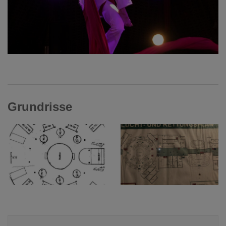
Grundrisse