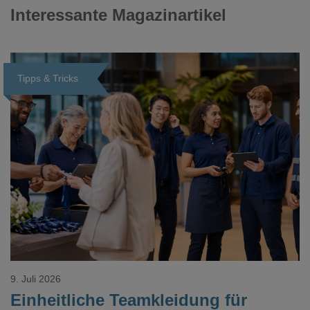
Interessante Magazinartikel
Tipps & Tricks
Loading...
9. Juli 2026
Einheitliche Teamkleidung für