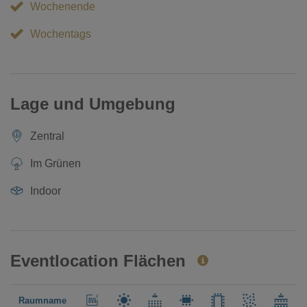
Wochenende
Wochentags
Lage und Umgebung
Zentral
Im Grünen
Indoor
Eventlocation Flächen
Raumname