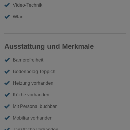
Video-Technik
Wlan
Ausstattung und Merkmale
Barrierefreiheit
Bodenbelag Teppich
Heizung vorhanden
Küche vorhanden
Mit Personal buchbar
Mobiliar vorhanden
Tanzfläche vorhanden