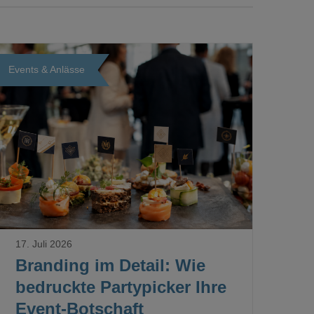
Events & Anlässe
Loading...
17. Juli 2026
Branding im Detail: Wie
bedruckte Partypicker Ihre
Event-Botschaft