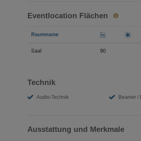
Eventlocation Flächen
Raumname
Saal
90
Technik
Audio-Technik
Beamer /
Ausstattung und Merkmale