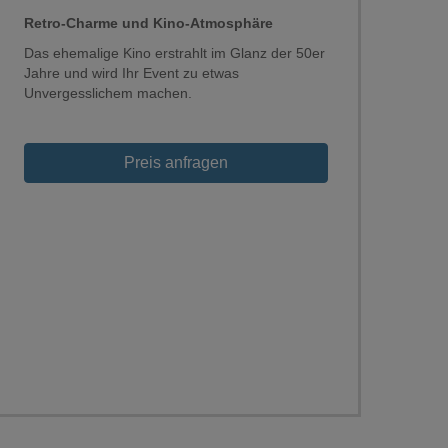
Retro-Charme und Kino-Atmosphäre
Das ehemalige Kino erstrahlt im Glanz der 50er
Jahre und wird Ihr Event zu etwas
Unvergesslichem machen.
Preis anfragen