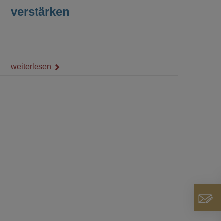
verstärken
weiterlesen