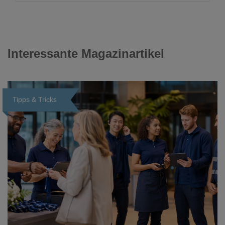
Interessante Magazinartikel
Tipps & Tricks
Loading...