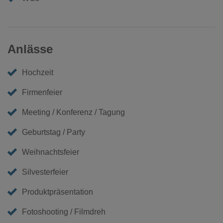
Anlässe
Hochzeit
Firmenfeier
Meeting / Konferenz / Tagung
Geburtstag / Party
Weihnachtsfeier
Silvesterfeier
Produktpräsentation
Fotoshooting / Filmdreh