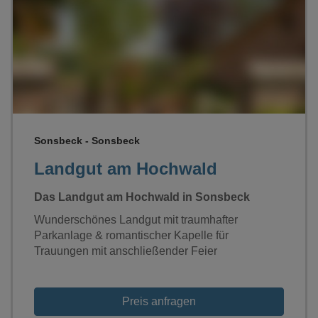
Loading...
Sonsbeck - Sonsbeck
Landgut am Hochwald
Das Landgut am Hochwald in Sonsbeck
Wunderschönes Landgut mit traumhafter
Parkanlage & romantischer Kapelle für
Trauungen mit anschließender Feier
Preis anfragen