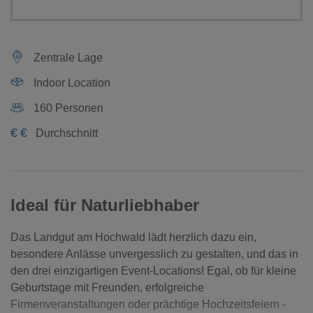
Zentrale Lage
Indoor Location
160 Personen
€
€
Durchschnitt
Ideal für Naturliebhaber
Das Landgut am Hochwald lädt herzlich dazu ein,
besondere Anlässe unvergesslich zu gestalten, und das in
den drei einzigartigen Event-Locations! Egal, ob für kleine
Geburtstage mit Freunden, erfolgreiche
Firmenveranstaltungen oder prächtige Hochzeitsfeiern -