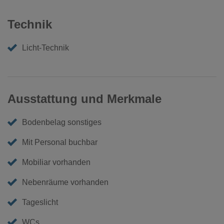
Technik
Licht-Technik
Ausstattung und Merkmale
Bodenbelag sonstiges
Mit Personal buchbar
Mobiliar vorhanden
Nebenräume vorhanden
Tageslicht
WCs