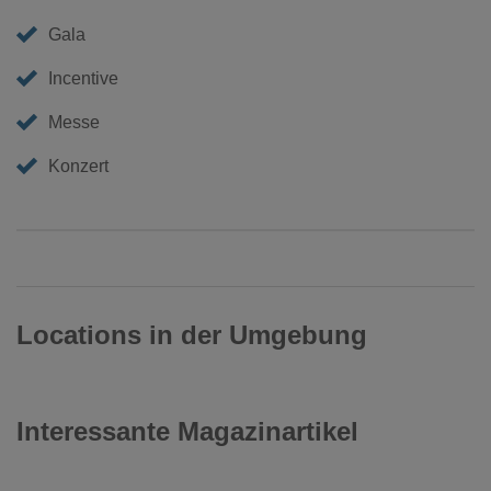
Gala
Incentive
Messe
Konzert
Locations in der Umgebung
Interessante Magazinartikel