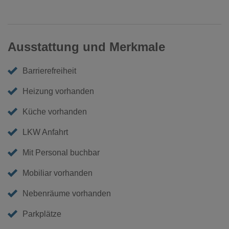
Ausstattung und Merkmale
Barrierefreiheit
Heizung vorhanden
Küche vorhanden
LKW Anfahrt
Mit Personal buchbar
Mobiliar vorhanden
Nebenräume vorhanden
Parkplätze