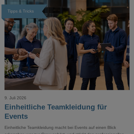
Tipps & Tricks
Loading...
9. Juli 2026
Einheitliche Teamkleidung für
Events
Einheitliche Teamkleidung macht bei Events auf einen Blick