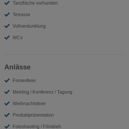
Tanzfläche vorhanden
Terrasse
Vollverdunklung
WCs
Anlässe
Firmenfeier
Meeting / Konferenz / Tagung
Weihnachtsfeier
Produktpräsentation
Fotoshooting / Filmdreh