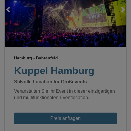
Loading...
Hamburg - Bahrenfeld
Kuppel Hamburg
Stilvolle Location für Großevents
Veranstalten Sie Ihr Event in dieser einzigartigen
und multifunktionalen Eventlocation.
Preis anfragen