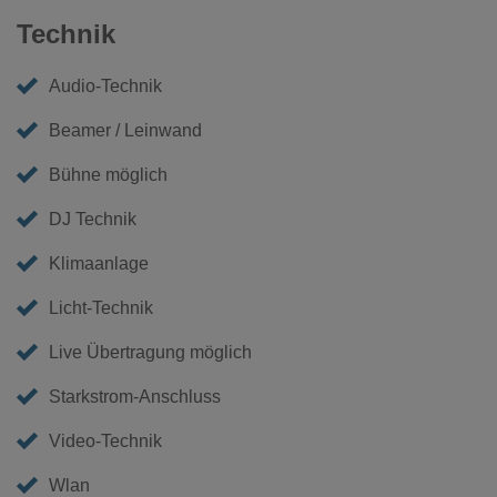
Technik
Audio-Technik
Beamer / Leinwand
Bühne möglich
DJ Technik
Klimaanlage
Licht-Technik
Live Übertragung möglich
Starkstrom-Anschluss
Video-Technik
Wlan