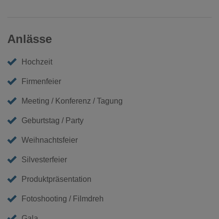
Anlässe
Hochzeit
Firmenfeier
Meeting / Konferenz / Tagung
Geburtstag / Party
Weihnachtsfeier
Silvesterfeier
Produktpräsentation
Fotoshooting / Filmdreh
Gala