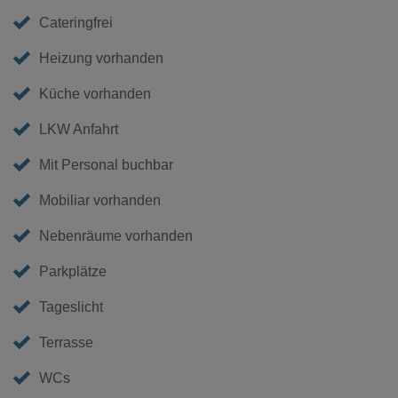
Cateringfrei
Heizung vorhanden
Küche vorhanden
LKW Anfahrt
Mit Personal buchbar
Mobiliar vorhanden
Nebenräume vorhanden
Parkplätze
Tageslicht
Terrasse
WCs