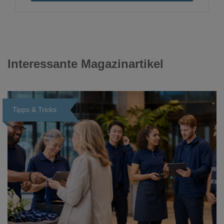
Interessante Magazinartikel
Tipps & Tricks
Loading...