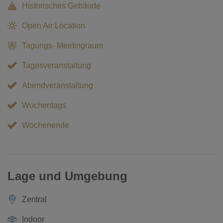
Historisches Gebäude
Open Air Location
Tagungs- Meetingraum
Tagesveranstaltung
Abendveranstaltung
Wochentags
Wochenende
Lage und Umgebung
Zentral
Indoor