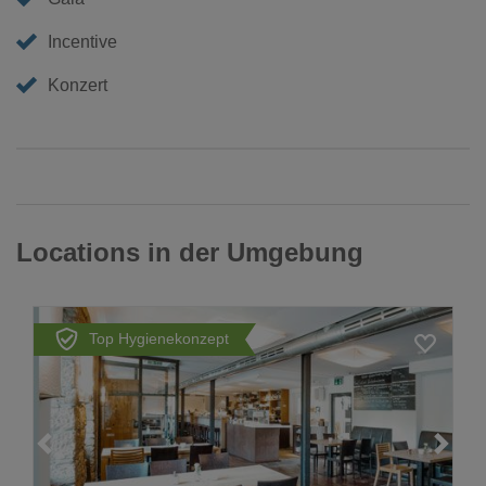
Incentive
Konzert
Locations in der Umgebung
Top Hygienekonzept
Loading...