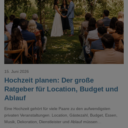
Loading...
15. Juni 2026
Hochzeit planen: Der große
Ratgeber für Location, Budget und
Ablauf
Eine Hochzeit gehört für viele Paare zu den aufwendigsten
privaten Veranstaltungen. Location, Gästezahl, Budget, Essen,
Musik, Dekoration, Dienstleister und Ablauf müssen