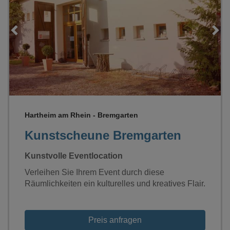
Loading...
Hartheim am Rhein - Bremgarten
Kunstscheune Bremgarten
Kunstvolle Eventlocation
Verleihen Sie Ihrem Event durch diese
Räumlichkeiten ein kulturelles und kreatives Flair.
Preis anfragen