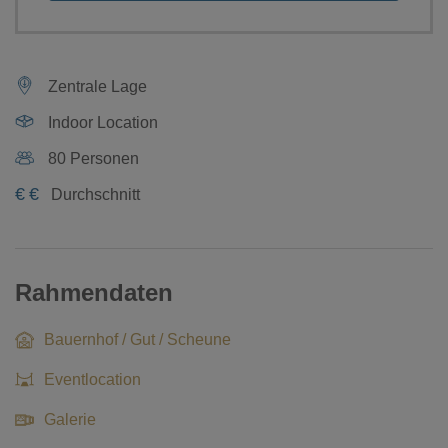
Zentrale Lage
Indoor Location
80 Personen
€
€
Durchschnitt
Rahmendaten
Bauernhof / Gut / Scheune
Eventlocation
Galerie