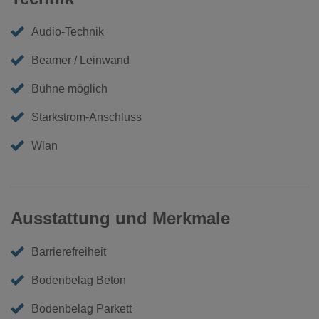
Audio-Technik
Beamer / Leinwand
Bühne möglich
Starkstrom-Anschluss
Wlan
Ausstattung und Merkmale
Barrierefreiheit
Bodenbelag Beton
Bodenbelag Parkett