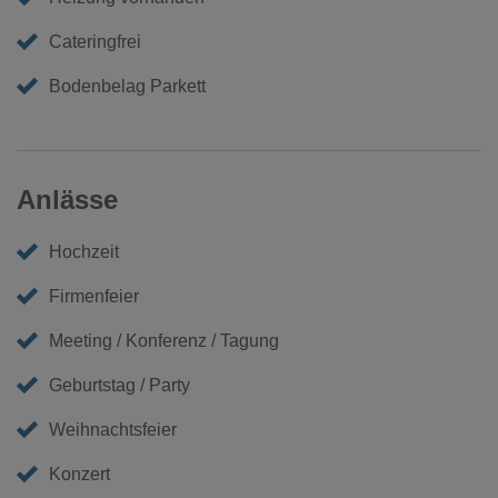
Cateringfrei
Bodenbelag Parkett
Anlässe
Hochzeit
Firmenfeier
Meeting / Konferenz / Tagung
Geburtstag / Party
Weihnachtsfeier
Konzert