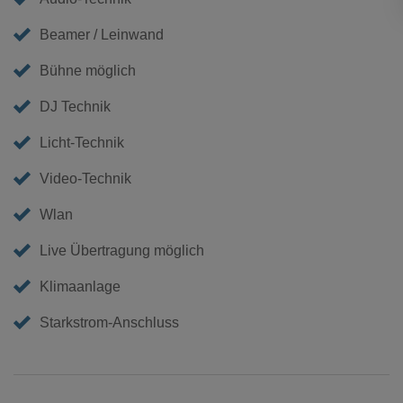
Beamer / Leinwand
Bühne möglich
DJ Technik
Licht-Technik
Video-Technik
Wlan
Live Übertragung möglich
Klimaanlage
Starkstrom-Anschluss