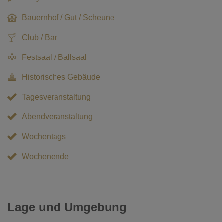
Bauernhof / Gut / Scheune
Club / Bar
Festsaal / Ballsaal
Historisches Gebäude
Tagesveranstaltung
Abendveranstaltung
Wochentags
Wochenende
Lage und Umgebung