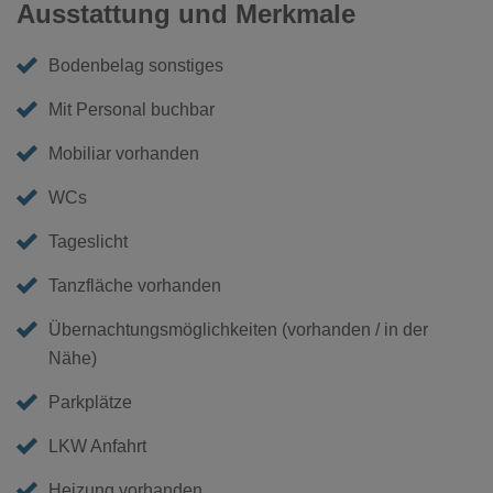
Ausstattung und Merkmale
Bodenbelag sonstiges
Mit Personal buchbar
Mobiliar vorhanden
WCs
Tageslicht
Tanzfläche vorhanden
Übernachtungsmöglichkeiten (vorhanden / in der
Nähe)
Parkplätze
LKW Anfahrt
Heizung vorhanden