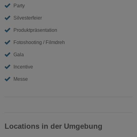
Party
Silvesterfeier
Produktpräsentation
Fotoshooting / Filmdreh
Gala
Incentive
Messe
Locations in der Umgebung