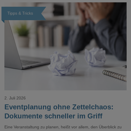
realistisch.g#
Tipps & Tricks
Loading...
2. Juli 2026
Eventplanung ohne Zettelchaos:
Dokumente schneller im Griff
Eine Veranstaltung zu planen, heißt vor allem, den Überblick zu