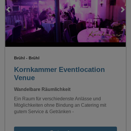
Loading...
Brühl - Brühl
Kornkammer Eventlocation
Venue
Wandelbare Räumlichkeit
Ein Raum für verschiedenste Anlässe und
Möglichkeiten ohne Bindung an Catering mit
gutem Service & Getränken -