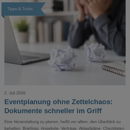
Tipps & Tricks
Loading...
2. Juli 2026
Eventplanung ohne Zettelchaos:
Dokumente schneller im Griff
Eine Veranstaltung zu planen, heißt vor allem, den Überblick zu
behalten. Briefings, Angebote, Verträge, Ablaufpläne, Checklisten