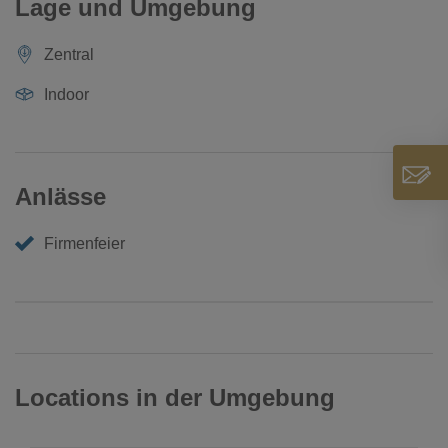
Lage und Umgebung
Zentral
Indoor
Anlässe
Firmenfeier
Locations in der Umgebung