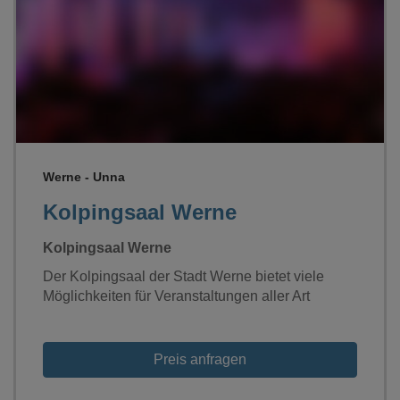
Loading...
Werne - Unna
Kolpingsaal Werne
Kolpingsaal Werne
Der Kolpingsaal der Stadt Werne bietet viele
Möglichkeiten für Veranstaltungen aller Art
Preis anfragen