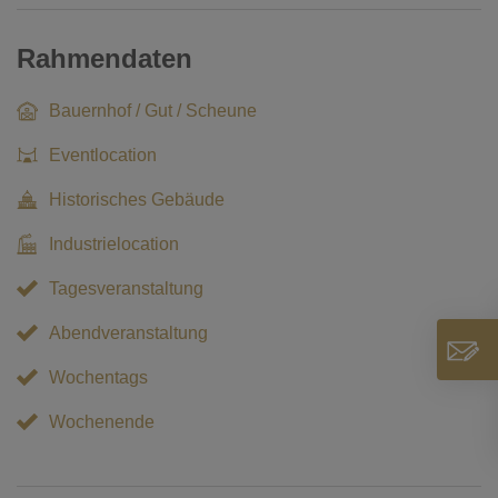
Rahmendaten
Bauernhof / Gut / Scheune
Eventlocation
Historisches Gebäude
Industrielocation
Tagesveranstaltung
Abendveranstaltung
Wochentags
Wochenende