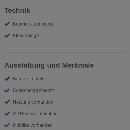
Technik
Beamer / Leinwand
Klimaanlage
Ausstattung und Merkmale
Barrierefreiheit
Bodenbelag Parkett
Heizung vorhanden
Mit Personal buchbar
Mobiliar vorhanden