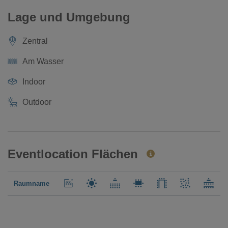
Lage und Umgebung
Zentral
Am Wasser
Indoor
Outdoor
Eventlocation Flächen
Raumname