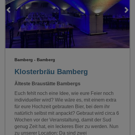
Loading...
Bamberg - Bamberg
Klosterbräu Bamberg
Älteste Braustätte Bambergs
Euch fehlt noch eine Idee, wie eure Feier noch
individueller wird? Wie wäre es, mit einem extra
für eure Hochzeit gebrauten Bier, bei dem ihr
natürlich selbst mit anpackt? Gebraut wird circa 6
Wochen vor der Veranstaltung, damit der Sud
genug Zeit hat, ein leckeres Bier zu werden. Nun
zu unserer Location: Da sind zwei