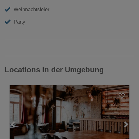
Weihnachtsfeier
Party
Locations in der Umgebung
Loading...