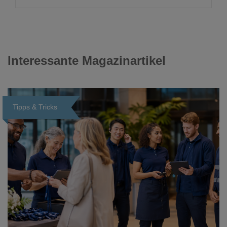
Interessante Magazinartikel
Tipps & Tricks
Loading...