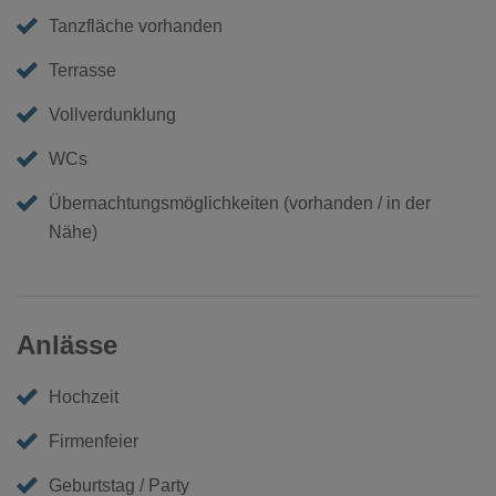
Tanzfläche vorhanden
Terrasse
Vollverdunklung
WCs
Übernachtungsmöglichkeiten (vorhanden / in der
Nähe)
Anlässe
Hochzeit
Firmenfeier
Geburtstag / Party