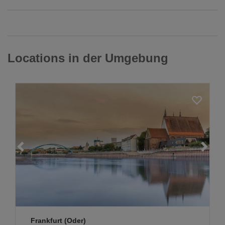
Locations in der Umgebung
Frankfurt (Oder)