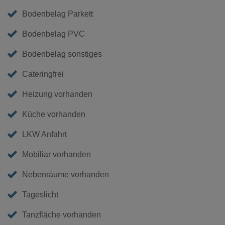
Bodenbelag Parkett
Bodenbelag PVC
Bodenbelag sonstiges
Cateringfrei
Heizung vorhanden
Küche vorhanden
LKW Anfahrt
Mobiliar vorhanden
Nebenräume vorhanden
Tageslicht
Tanzfläche vorhanden