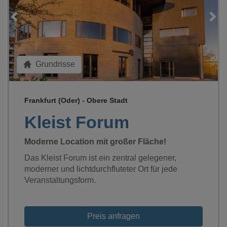
Grundrisse
Frankfurt (Oder) - Obere Stadt
Kleist Forum
Moderne Location mit großer Fläche!
Das Kleist Forum ist ein zentral gelegener,
moderner und lichtdurchfluteter Ort für jede
Veranstaltungsform.
Preis anfragen