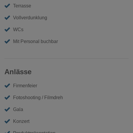
Terrasse
Vollverdunklung
WCs
Mit Personal buchbar
Anlässe
Firmenfeier
Fotoshooting / Filmdreh
Gala
Konzert