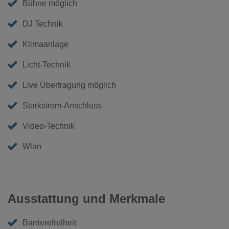
Bühne möglich
DJ Technik
Klimaanlage
Licht-Technik
Live Übertragung möglich
Starkstrom-Anschluss
Video-Technik
Wlan
Ausstattung und Merkmale
Barrierefreiheit