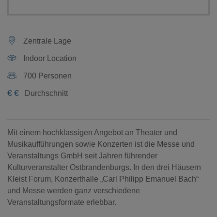
Zentrale Lage
Indoor Location
700 Personen
€
€
Durchschnitt
Mit einem hochklassigen Angebot an Theater­ und
Musikaufführungen sowie Konzerten ist die Messe und
Veranstaltungs GmbH seit Jahren führender
Kulturveranstalter Ostbrandenburgs. In den drei Häusern
Kleist Forum, Konzerthalle „Carl Philipp Emanuel Bach“
und Messe werden ganz verschiedene
Veranstaltungsformate erlebbar.