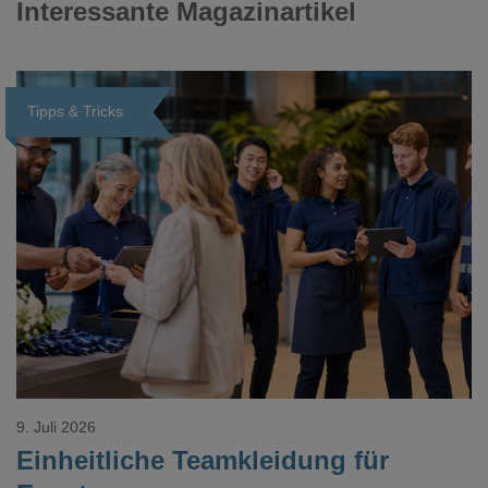
Interessante Magazinartikel
Tipps & Tricks
Loading...
9. Juli 2026
Einheitliche Teamkleidung für