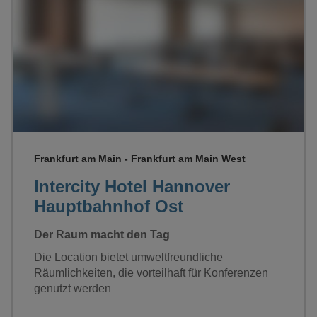
Loading...
Frankfurt am Main - Frankfurt am Main West
Intercity Hotel Hannover
Hauptbahnhof Ost
Der Raum macht den Tag
Die Location bietet umweltfreundliche
Räumlichkeiten, die vorteilhaft für Konferenzen
genutzt werden