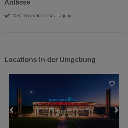
Anlässe
Meeting / Konferenz / Tagung
Locations in der Umgebung
Loading...