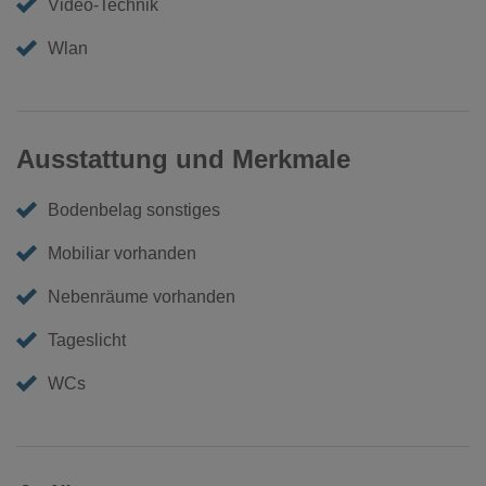
Video-Technik
Wlan
Ausstattung und Merkmale
Bodenbelag sonstiges
Mobiliar vorhanden
Nebenräume vorhanden
Tageslicht
WCs