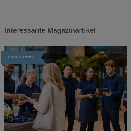
Interessante Magazinartikel
Tipps & Tricks
Loading...