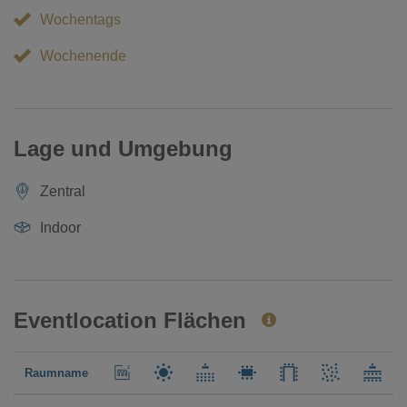
Wochentags
Wochenende
Lage und Umgebung
Zentral
Indoor
Eventlocation Flächen
Raumname